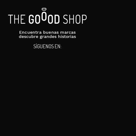
Encuentra buenas marcas
descubre grandes historias
SÍGUENOS EN: