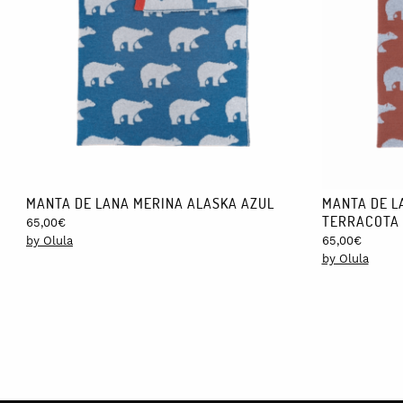
MANTA DE LANA MERINA ALASKA AZUL
MANTA DE L
TERRACOTA
65,00
€
by Olula
65,00
€
by Olula