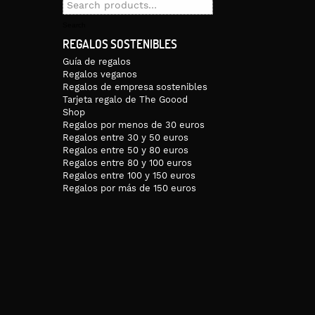
Search
for:
Search
REGALOS SOSTENIBLES
Guía de regalos
Regalos veganos
Regalos de empresa sostenibles
Tarjeta regalo de The Goood
Shop
Regalos por menos de 30 euros
Regalos entre 30 y 50 euros
Regalos entre 50 y 80 euros
Regalos entre 80 y 100 euros
Regalos entre 100 y 150 euros
Regalos por más de 150 euros