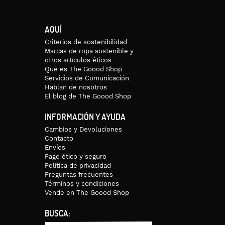
AQUÍ
Criterios de sostenibilidad
Marcas de ropa sostenible y
otros artículos éticos
Qué es The Goood Shop
Servicios de Comunicación
Hablan de nosotros
El blog de The Goood Shop
INFORMACIÓN Y AYUDA
Cambios y Devoluciones
Contacto
Envíos
Pago ético y seguro
Política de privacidad
Preguntas frecuentes
Términos y condiciones
Vende en The Goood Shop
BUSCA: