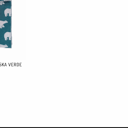
SKA VERDE