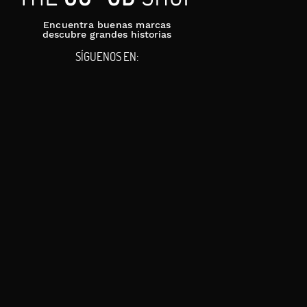
Encuentra buenas marcas
descubre grandes historias
SÍGUENOS EN: