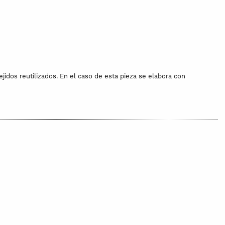
jidos reutilizados. En el caso de esta pieza se elabora con