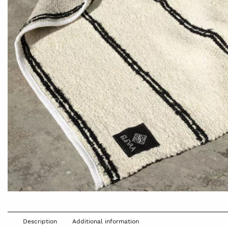
Description
Additional information