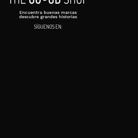
Encuentra buenas marcas
descubre grandes historias
SÍGUENOS EN: