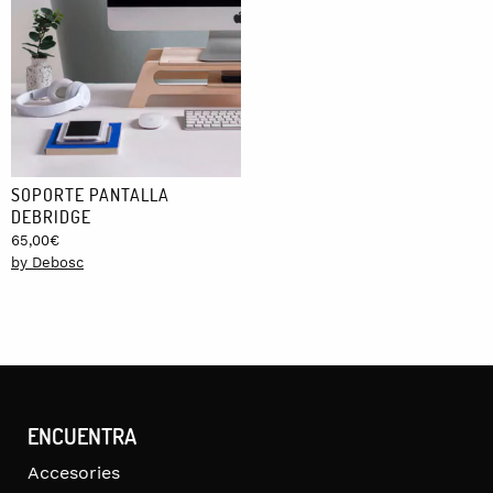
SOPORTE PANTALLA
DEBRIDGE
65,00
€
by Debosc
ENCUENTRA
Accesories