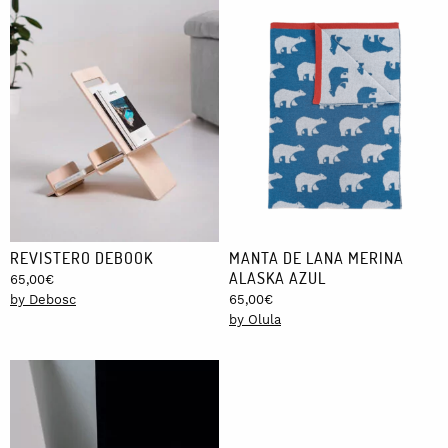
REVISTERO DEBOOK
MANTA DE LANA MERINA
ALASKA AZUL
65,00
€
by Debosc
65,00
€
by Olula