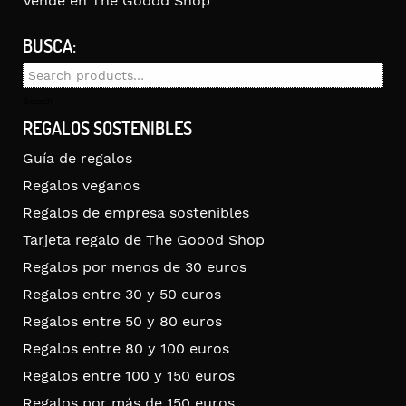
Vende en The Goood Shop
BUSCA:
Search
for:
Search
REGALOS SOSTENIBLES
Guía de regalos
Regalos veganos
Regalos de empresa sostenibles
Tarjeta regalo de The Goood Shop
Regalos por menos de 30 euros
Regalos entre 30 y 50 euros
Regalos entre 50 y 80 euros
Regalos entre 80 y 100 euros
Regalos entre 100 y 150 euros
Regalos por más de 150 euros