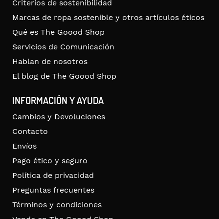
Criterios de sostenibilidad
Marcas de ropa sostenible y otros artículos éticos
Qué es The Goood Shop
Servicios de Comunicación
Hablan de nosotros
El blog de The Goood Shop
INFORMACIÓN Y AYUDA
Cambios y Devoluciones
Contacto
Envíos
Pago ético y seguro
Política de privacidad
Preguntas frecuentes
Términos y condiciones