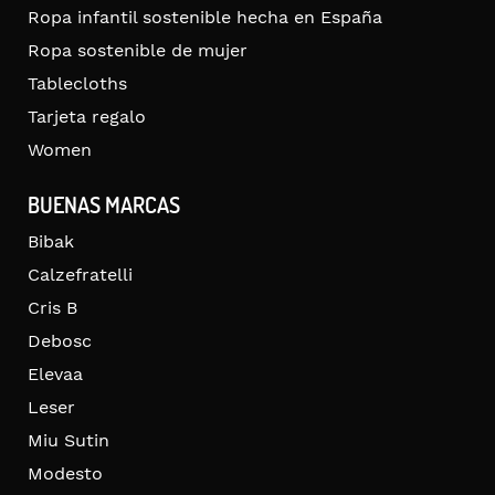
Ropa infantil sostenible hecha en España
Ropa sostenible de mujer
Tablecloths
Tarjeta regalo
Women
BUENAS MARCAS
Bibak
Calzefratelli
Cris B
Debosc
Elevaa
Leser
Miu Sutin
Modesto