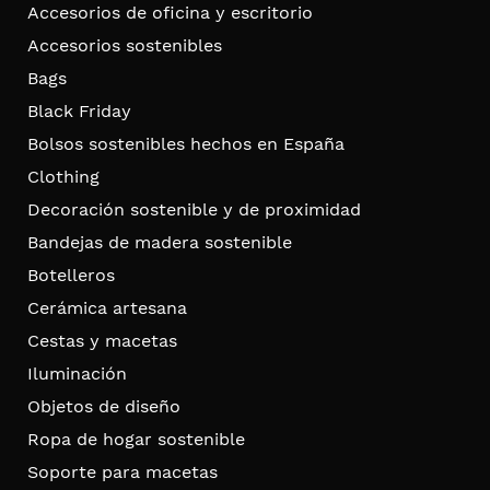
Accesorios de oficina y escritorio
Accesorios sostenibles
Bags
Black Friday
Bolsos sostenibles hechos en España
Clothing
Decoración sostenible y de proximidad
Bandejas de madera sostenible
Botelleros
Cerámica artesana
Cestas y macetas
Iluminación
Objetos de diseño
Ropa de hogar sostenible
Soporte para macetas