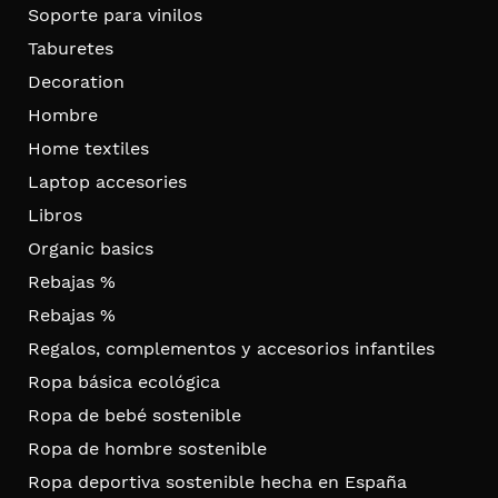
Soporte para vinilos
Taburetes
Decoration
Hombre
Home textiles
Laptop accesories
Libros
Organic basics
Rebajas %
Rebajas %
Regalos, complementos y accesorios infantiles
Ropa básica ecológica
Ropa de bebé sostenible
Ropa de hombre sostenible
Ropa deportiva sostenible hecha en España