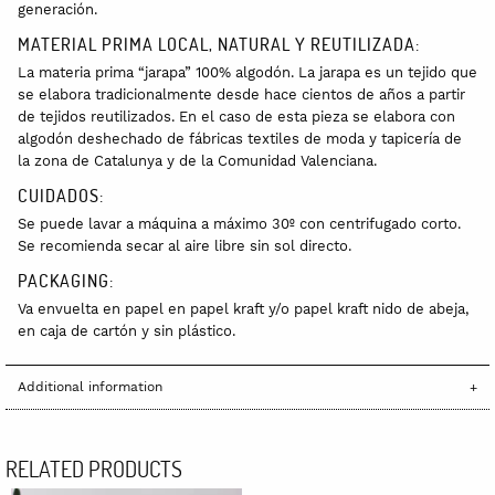
generación.
MATERIAL PRIMA LOCAL, NATURAL Y REUTILIZADA:
La materia prima “jarapa” 100% algodón. La jarapa es un tejido que
se elabora tradicionalmente desde hace cientos de años a partir
de tejidos reutilizados. En el caso de esta pieza se elabora con
algodón deshechado de fábricas textiles de moda y tapicería de
la zona de Catalunya y de la Comunidad Valenciana.
CUIDADOS:
Se puede lavar a máquina a máximo 30º con centrifugado corto.
Se recomienda secar al aire libre sin sol directo.
PACKAGING:
Va envuelta en papel en papel kraft y/o papel kraft nido de abeja,
en caja de cartón y sin plástico.
Additional information
RELATED PRODUCTS