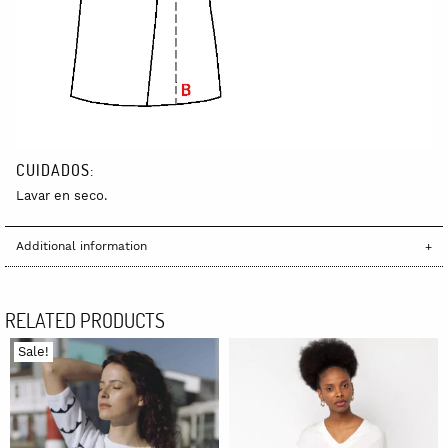
CUIDADOS:
Lavar en seco.
Additional information
RELATED PRODUCTS
Sale!