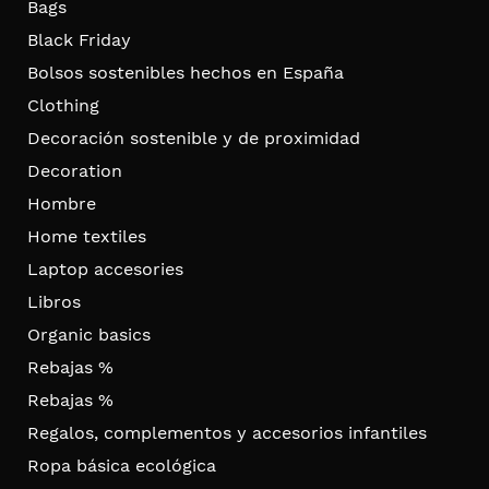
Bags
Black Friday
Bolsos sostenibles hechos en España
Clothing
Decoración sostenible y de proximidad
Decoration
Hombre
Home textiles
Laptop accesories
Libros
Organic basics
Rebajas %
Rebajas %
Regalos, complementos y accesorios infantiles
Ropa básica ecológica