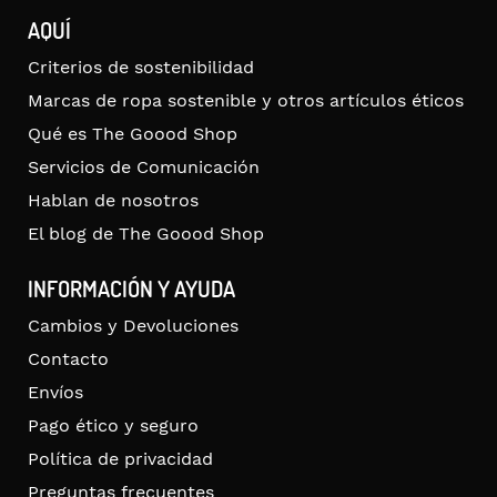
AQUÍ
Criterios de sostenibilidad
Marcas de ropa sostenible y otros artículos éticos
Qué es The Goood Shop
Servicios de Comunicación
Hablan de nosotros
El blog de The Goood Shop
INFORMACIÓN Y AYUDA
Cambios y Devoluciones
Contacto
Envíos
Pago ético y seguro
Política de privacidad
Preguntas frecuentes