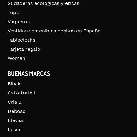
Sudaderas ecológicas y éticas
Tops
Vaqueros
Vestidos sostenibles hechos en España
Tablecloths
Tarjeta regalo
Women
BUENAS MARCAS
Bibak
Calzefratelli
Cris B
Debosc
Elevaa
Leser