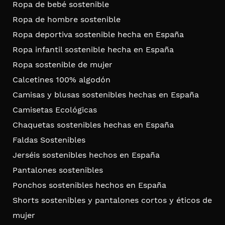
Ropa de bebé sostenible
Ropa de hombre sostenible
Ropa deportiva sostenible hecha en España
Ropa infantil sostenible hecha en España
Ropa sostenible de mujer
Calcetines 100% algodón
Camisas y blusas sostenibles hechas en España
Camisetas Ecológicas
Chaquetas sostenibles hechas en España
Faldas Sostenibles
Jerséis sostenibles hechos en España
Pantalones sostenibles
Ponchos sostenibles hechos en España
Shorts sostenibles y pantalones cortos y éticos de
mujer