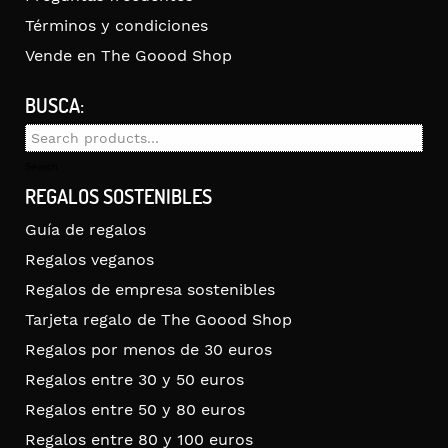
Términos y condiciones
Vende en The Goood Shop
BUSCA:
Search
for:
Search
REGALOS SOSTENIBLES
Guía de regalos
Regalos veganos
Regalos de empresa sostenibles
Tarjeta regalo de The Goood Shop
Regalos por menos de 30 euros
Regalos entre 30 y 50 euros
Regalos entre 50 y 80 euros
Regalos entre 80 y 100 euros