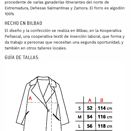
procedente de varias ganaderías itinerantes del norte de
Extremadura, Dehesas Salmantinas y Zamora. El forro es algodón
100%
HECHO EN BILBAO
El diseño y la confección se realiza en Bilbao, en la Kooperativa
Peñascal, una cooperativa textil de inserción laboral, que forma y
da trabajo a personas que necesitan una segunda oportunidad, y
también en otros talleres locales.
GUÍA DE TALLAS: