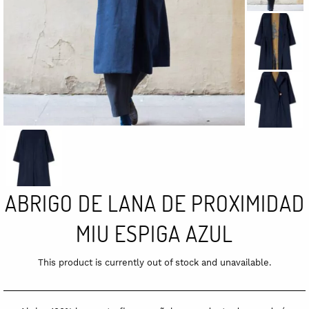
ABRIGO DE LANA DE PROXIMIDAD
MIU ESPIGA AZUL
This product is currently out of stock and unavailable.