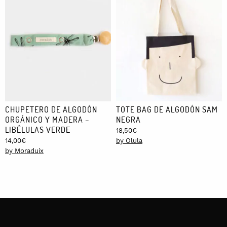
CHUPETERO DE ALGODÓN
TOTE BAG DE ALGODÓN SAM
ORGÁNICO Y MADERA –
NEGRA
LIBÉLULAS VERDE
18,50
€
14,00
€
by Olula
by Moraduix