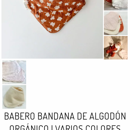
BABERO BANDANA DE ALGODÓN
ORGÁNICO | VARIOS COLORES