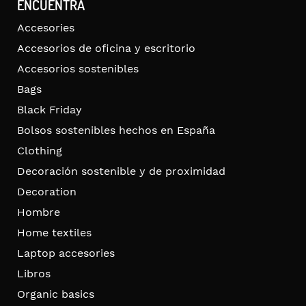
ENCUENTRA
Accesories
Accesorios de oficina y escritorio
Accesorios sostenibles
Bags
Black Friday
Bolsos sostenibles hechos en España
Clothing
Decoración sostenible y de proximidad
Decoration
Hombre
Home textiles
Laptop accesories
Libros
Organic basics