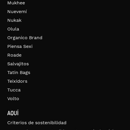
Mukhee
Nuevemí
Nukak
Olula
Organico Brand
Piensa Sexi
Roade
Salvajitos
Tatin Bags
Teixidors
Tucca
Volto
AQUÍ
Criterios de sostenibilidad