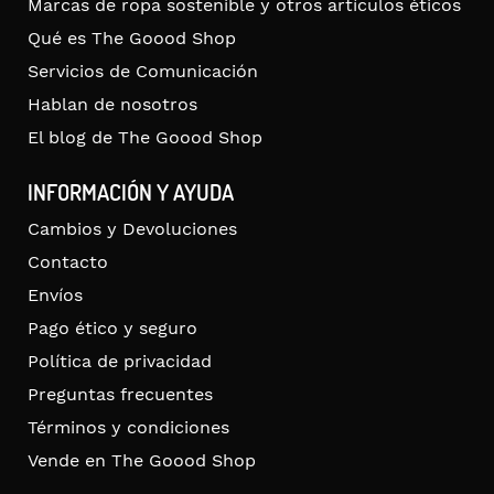
Marcas de ropa sostenible y otros artículos éticos
Qué es The Goood Shop
Servicios de Comunicación
Hablan de nosotros
El blog de The Goood Shop
INFORMACIÓN Y AYUDA
Cambios y Devoluciones
Contacto
Envíos
Pago ético y seguro
Política de privacidad
Preguntas frecuentes
Términos y condiciones
Vende en The Goood Shop