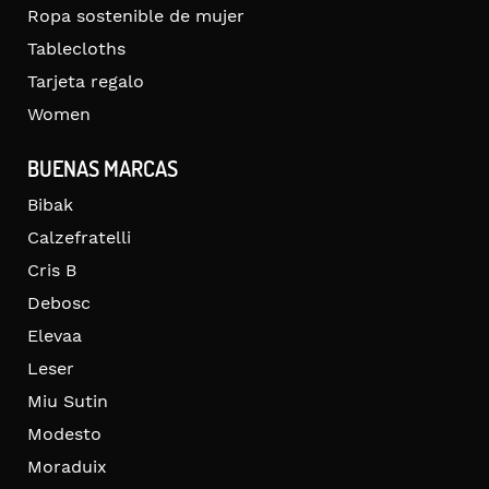
Ropa sostenible de mujer
Tablecloths
Tarjeta regalo
Women
BUENAS MARCAS
Bibak
Calzefratelli
Cris B
Debosc
Elevaa
Leser
Miu Sutin
Modesto
Moraduix