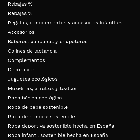
Rebajas %
Rebajas %
Regalos, complementos y accesorios infantiles
Accesorios
Baberos, bandanas y chupeteros
Cojines de lactancia
Complementos
Decoración
Juguetes ecológicos
Muselinas, arrullos y toallas
Ropa básica ecológica
Ropa de bebé sostenible
Ropa de hombre sostenible
Ropa deportiva sostenible hecha en España
Ropa infantil sostenible hecha en España