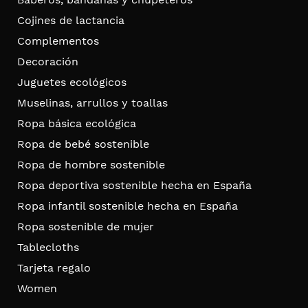
Cojines de lactancia
Complementos
Decoración
Juguetes ecológicos
Muselinas, arrullos y toallas
Ropa básica ecológica
Ropa de bebé sostenible
Ropa de hombre sostenible
Ropa deportiva sostenible hecha en España
Ropa infantil sostenible hecha en España
Ropa sostenible de mujer
Tablecloths
Tarjeta regalo
Women