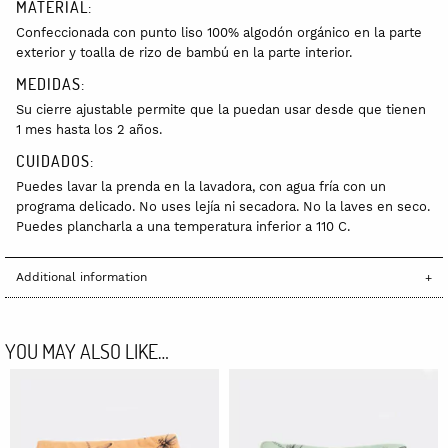
MATERIAL:
Confeccionada con punto liso 100% algodón orgánico en la parte
exterior y toalla de rizo de bambú en la parte interior.
MEDIDAS:
Su cierre ajustable permite que la puedan usar desde que tienen
1 mes hasta los 2 años.
CUIDADOS:
Puedes lavar la prenda en la lavadora, con agua fría con un
programa delicado. No uses lejía ni secadora. No la laves en seco.
Puedes plancharla a una temperatura inferior a 110 C.
Additional information
YOU MAY ALSO LIKE…