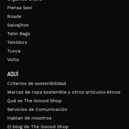
Piensa Sexi
Roade
Salvajitos
Tatin Bags
Teixidors
Tucca
Volto
AQUÍ
Criterios de sostenibilidad
Marcas de ropa sostenible y otros artículos éticos
Qué es The Goood Shop
Servicios de Comunicación
Hablan de nosotros
El blog de The Goood Shop