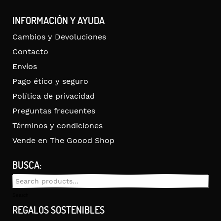
INFORMACIÓN Y AYUDA
Cambios y Devoluciones
Contacto
Envíos
Pago ético y seguro
Política de privacidad
Preguntas frecuentes
Términos y condiciones
Vende en The Goood Shop
BUSCA:
Search
for:
Search
REGALOS SOSTENIBLES