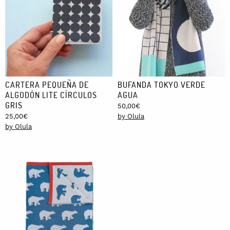
CARTERA PEQUEÑA DE
BUFANDA TOKYO VERDE
ALGODÓN LITE CÍRCULOS
AGUA
GRIS
50,00
€
25,00
€
by Olula
by Olula