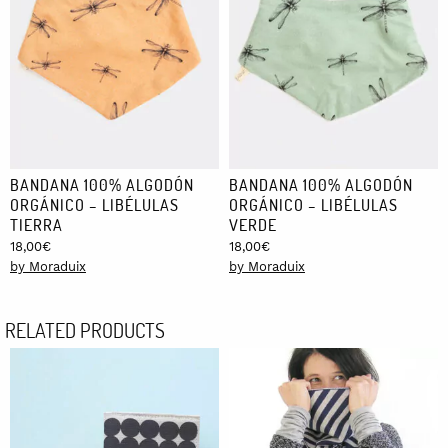
BANDANA 100% ALGODÓN
BANDANA 100% ALGODÓN
ORGÁNICO – LIBÉLULAS
ORGÁNICO – LIBÉLULAS
TIERRA
VERDE
18,00
€
18,00
€
by Moraduix
by Moraduix
RELATED PRODUCTS