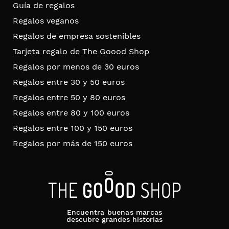
Guía de regalos
Regalos veganos
Regalos de empresa sostenibles
Tarjeta regalo de The Goood Shop
Regalos por menos de 30 euros
Regalos entre 30 y 50 euros
Regalos entre 50 y 80 euros
Regalos entre 80 y 100 euros
Regalos entre 100 y 150 euros
Regalos por más de 150 euros
Encuentra buenas marcas
descubre grandes historias