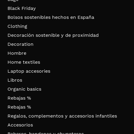
Black Friday
Bolsos sostenibles hechos en España
Clothing
Decoración sostenible y de proximidad
Decoration
Hombre
Home textiles
Laptop accesories
Libros
Organic basics
Rebajas %
Rebajas %
Regalos, complementos y accesorios infantiles
Accesorios
Baberos, bandanas y chupeteros