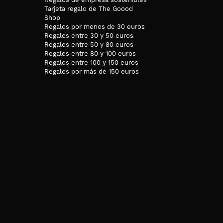
Tarjeta regalo de The Goood
Shop
Regalos por menos de 30 euros
Regalos entre 30 y 50 euros
Regalos entre 50 y 80 euros
Regalos entre 80 y 100 euros
Regalos entre 100 y 150 euros
Regalos por más de 150 euros