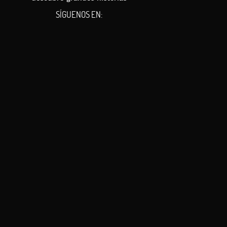
SÍGUENOS EN: