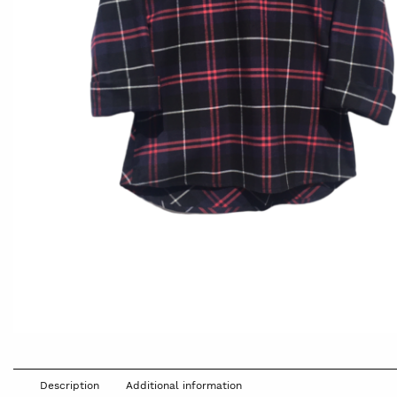
Description
Additional information