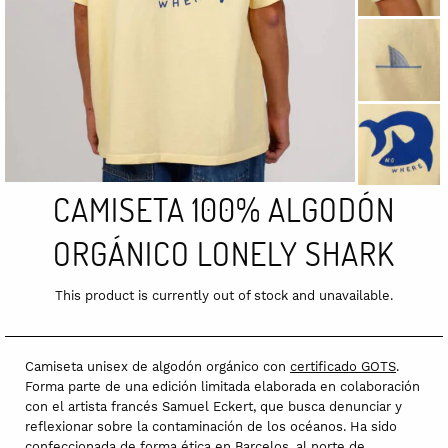
CAMISETA 100% ALGODÓN
ORGÁNICO LONELY SHARK
This product is currently out of stock and unavailable.
Camiseta unisex de algodón orgánico con
certificado GOTS
.
Forma parte de una edición limitada elaborada en colaboración
con el artista francés Samuel Eckert, que busca denunciar y
reflexionar sobre la contaminación de los océanos. Ha sido
confeccionada de forma ética en Barcelos, al norte de