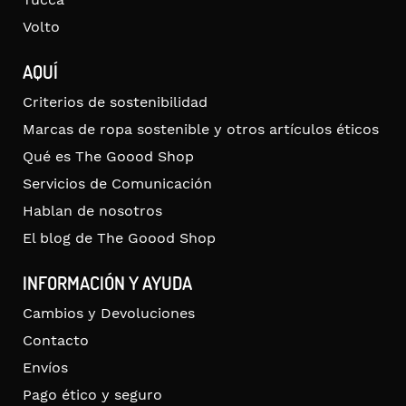
Volto
AQUÍ
Criterios de sostenibilidad
Marcas de ropa sostenible y otros artículos éticos
Qué es The Goood Shop
Servicios de Comunicación
Hablan de nosotros
El blog de The Goood Shop
INFORMACIÓN Y AYUDA
Cambios y Devoluciones
Contacto
Envíos
Pago ético y seguro