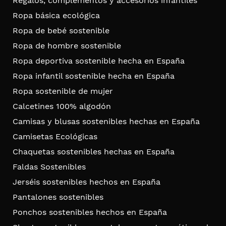
Regalos, complementos y accesorios infantiles
Ropa básica ecológica
Ropa de bebé sostenible
Ropa de hombre sostenible
Ropa deportiva sostenible hecha en España
Ropa infantil sostenible hecha en España
Ropa sostenible de mujer
Calcetines 100% algodón
Camisas y blusas sostenibles hechas en España
Camisetas Ecológicas
Chaquetas sostenibles hechas en España
Faldas Sostenibles
Jerséis sostenibles hechos en España
Pantalones sostenibles
Ponchos sostenibles hechos en España