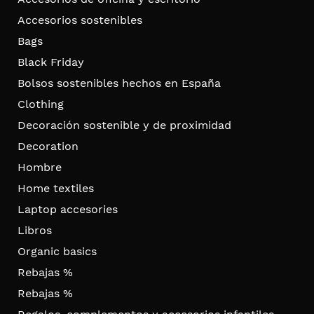
Accesorios sostenibles
Bags
Black Friday
Bolsos sostenibles hechos en España
Clothing
Decoración sostenible y de proximidad
Decoration
Hombre
Home textiles
Laptop accesories
Libros
Organic basics
Rebajas %
Rebajas %