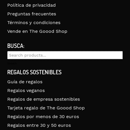
Política de privacidad
Preguntas frecuentes
Términos y condiciones
Vende en The Goood Shop
BUSCA:
Search
for:
Search
REGALOS SOSTENIBLES
Guía de regalos
Regalos veganos
Regalos de empresa sostenibles
Tarjeta regalo de The Goood Shop
Regalos por menos de 30 euros
Regalos entre 30 y 50 euros