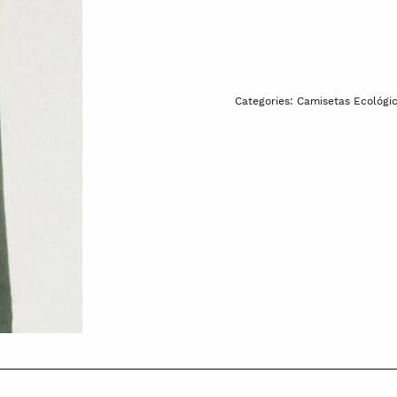
Categories:
Camisetas Ecológi