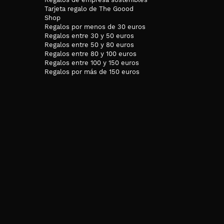
Tarjeta regalo de The Goood
Shop
Regalos por menos de 30 euros
Regalos entre 30 y 50 euros
Regalos entre 50 y 80 euros
Regalos entre 80 y 100 euros
Regalos entre 100 y 150 euros
Regalos por más de 150 euros