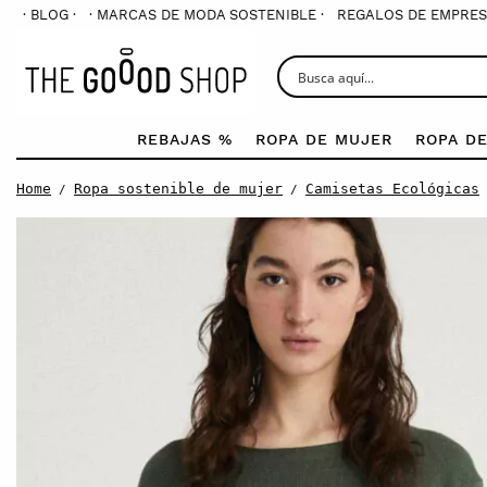
· BLOG ·
· MARCAS DE MODA SOSTENIBLE ·
REGALOS DE EMPRES
REBAJAS %
ROPA DE MUJER
ROPA D
Home
Ropa sostenible de mujer
Camisetas Ecológicas
/
/