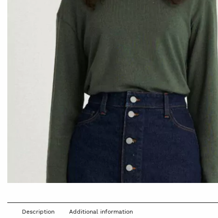
Description
Additional information