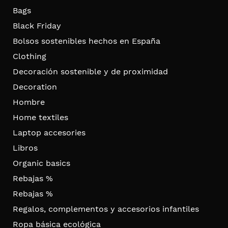
Bags
Black Friday
Bolsos sostenibles hechos en España
Clothing
Decoración sostenible y de proximidad
Decoration
Hombre
Home textiles
Laptop accesories
Libros
Organic basics
Rebajas %
Rebajas %
Regalos, complementos y accesorios infantiles
Ropa básica ecológica