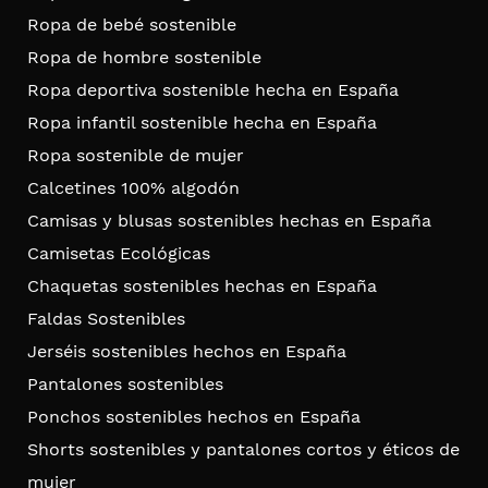
Ropa de bebé sostenible
Ropa de hombre sostenible
Ropa deportiva sostenible hecha en España
Ropa infantil sostenible hecha en España
Ropa sostenible de mujer
Calcetines 100% algodón
Camisas y blusas sostenibles hechas en España
Camisetas Ecológicas
Chaquetas sostenibles hechas en España
Faldas Sostenibles
Jerséis sostenibles hechos en España
Pantalones sostenibles
Ponchos sostenibles hechos en España
Shorts sostenibles y pantalones cortos y éticos de
mujer