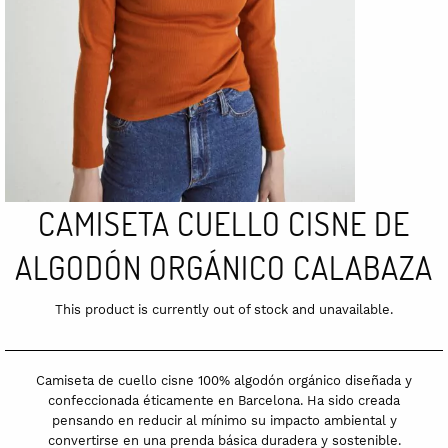
CAMISETA CUELLO CISNE DE
ALGODÓN ORGÁNICO CALABAZA
This product is currently out of stock and unavailable.
Camiseta de cuello cisne 100% algodón orgánico diseñada y
confeccionada éticamente en Barcelona. Ha sido creada
pensando en reducir al mínimo su impacto ambiental y
convertirse en una prenda básica duradera y sostenible.