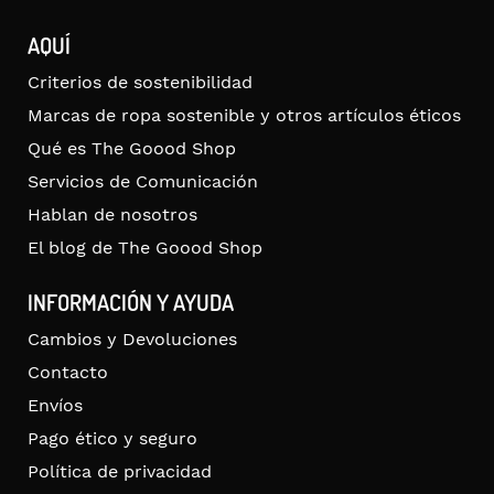
AQUÍ
Criterios de sostenibilidad
Marcas de ropa sostenible y otros artículos éticos
Qué es The Goood Shop
Servicios de Comunicación
Hablan de nosotros
El blog de The Goood Shop
INFORMACIÓN Y AYUDA
Cambios y Devoluciones
Contacto
Envíos
Pago ético y seguro
Política de privacidad