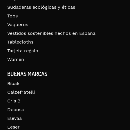
Sudaderas ecológicas y éticas
Tops
Vaqueros
Vestidos sostenibles hechos en España
Tablecloths
Tarjeta regalo
Women
BUENAS MARCAS
Bibak
Calzefratelli
Cris B
Debosc
Elevaa
Leser