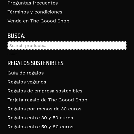
Preguntas frecuentes
Términos y condiciones
Vende en The Goood Shop
BUSCA:
Search
for:
Search
REGALOS SOSTENIBLES
Guía de regalos
Regalos veganos
Regalos de empresa sostenibles
Tarjeta regalo de The Goood Shop
Regalos por menos de 30 euros
Regalos entre 30 y 50 euros
Regalos entre 50 y 80 euros