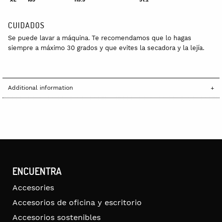
CUIDADOS
Se puede lavar a máquina. Te recomendamos que lo hagas
siempre a máximo 30 grados y que evites la secadora y la lejía.
Additional information
ENCUENTRA
Accesories
Accesorios de oficina y escritorio
Accesorios sostenibles