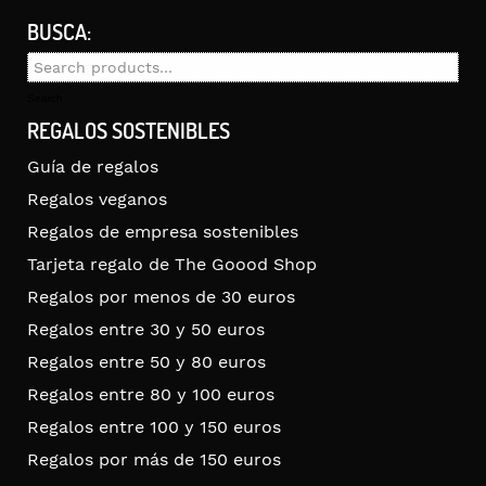
BUSCA:
Search
for:
Search
REGALOS SOSTENIBLES
Guía de regalos
Regalos veganos
Regalos de empresa sostenibles
Tarjeta regalo de The Goood Shop
Regalos por menos de 30 euros
Regalos entre 30 y 50 euros
Regalos entre 50 y 80 euros
Regalos entre 80 y 100 euros
Regalos entre 100 y 150 euros
Regalos por más de 150 euros