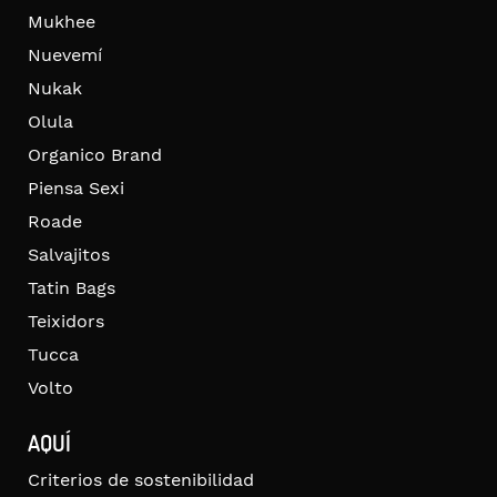
Mukhee
Nuevemí
Nukak
Olula
Organico Brand
Piensa Sexi
Roade
Salvajitos
Tatin Bags
Teixidors
Tucca
Volto
AQUÍ
Criterios de sostenibilidad