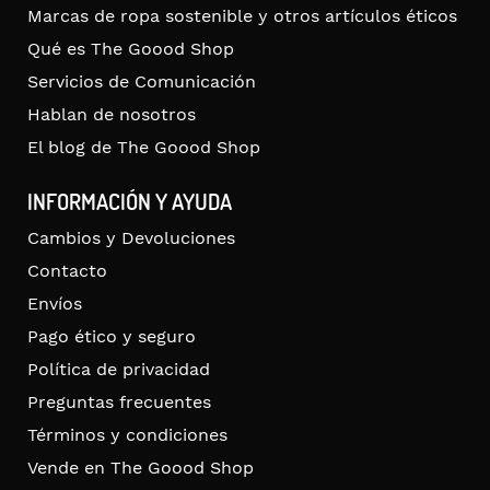
Marcas de ropa sostenible y otros artículos éticos
Qué es The Goood Shop
Servicios de Comunicación
Hablan de nosotros
El blog de The Goood Shop
INFORMACIÓN Y AYUDA
Cambios y Devoluciones
Contacto
Envíos
Pago ético y seguro
Política de privacidad
Preguntas frecuentes
Términos y condiciones
Vende en The Goood Shop