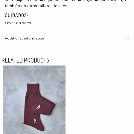
también en otros talleres locales.
CUIDADOS:
Lavar en seco.
Additional information
RELATED PRODUCTS