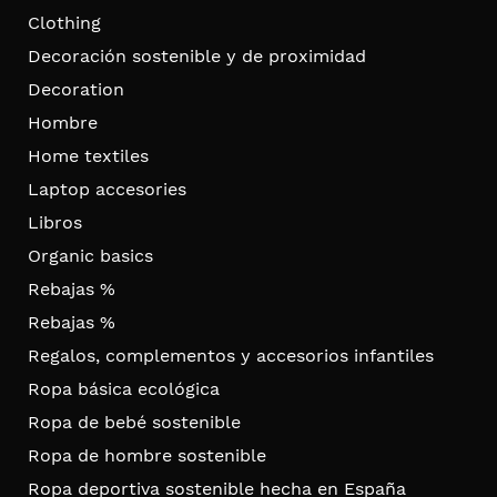
Clothing
Decoración sostenible y de proximidad
Decoration
Hombre
Home textiles
Laptop accesories
Libros
Organic basics
Rebajas %
Rebajas %
Regalos, complementos y accesorios infantiles
Ropa básica ecológica
Ropa de bebé sostenible
Ropa de hombre sostenible
Ropa deportiva sostenible hecha en España