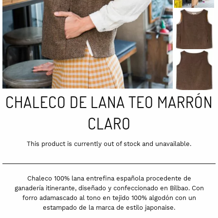
CHALECO DE LANA TEO MARRÓN
CLARO
This product is currently out of stock and unavailable.
Chaleco 100% lana entrefina española procedente de
ganadería itinerante, diseñado y confeccionado en Bilbao. Con
forro adamascado al tono en tejido 100% algodón con un
estampado de la marca de estilo japonaise.