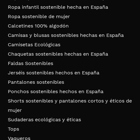
Ropa infantil sostenible hecha en España
Ropa sostenible de mujer
Calcetines 100% algodón
Camisas y blusas sostenibles hechas en España
Camisetas Ecológicas
Chaquetas sostenibles hechas en España
Faldas Sostenibles
Jerséis sostenibles hechos en España
Pantalones sostenibles
Ponchos sostenibles hechos en España
Shorts sostenibles y pantalones cortos y éticos de
mujer
Sudaderas ecológicas y éticas
Tops
Vaqueros