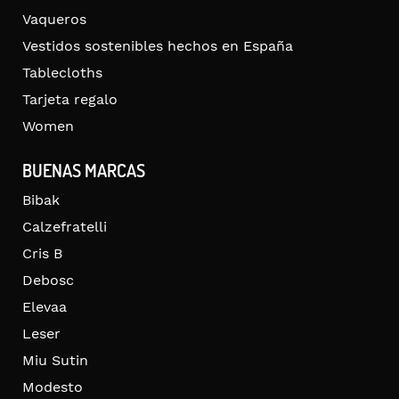
Vaqueros
Vestidos sostenibles hechos en España
Tablecloths
Tarjeta regalo
Women
BUENAS MARCAS
Bibak
Calzefratelli
Cris B
Debosc
Elevaa
Leser
Miu Sutin
Modesto