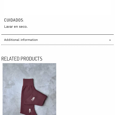
CUIDADOS:
Lavar en seco.
Additional information
RELATED PRODUCTS