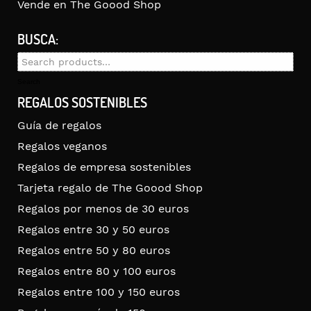
Vende en The Goood Shop
BUSCA:
Search
for:
Search
REGALOS SOSTENIBLES
Guía de regalos
Regalos veganos
Regalos de empresa sostenibles
Tarjeta regalo de The Goood Shop
Regalos por menos de 30 euros
Regalos entre 30 y 50 euros
Regalos entre 50 y 80 euros
Regalos entre 80 y 100 euros
Regalos entre 100 y 150 euros