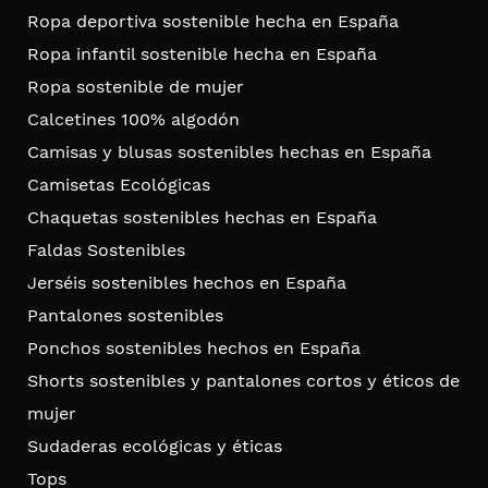
Ropa deportiva sostenible hecha en España
Ropa infantil sostenible hecha en España
Ropa sostenible de mujer
Calcetines 100% algodón
Camisas y blusas sostenibles hechas en España
Camisetas Ecológicas
Chaquetas sostenibles hechas en España
Faldas Sostenibles
Jerséis sostenibles hechos en España
Pantalones sostenibles
Ponchos sostenibles hechos en España
Shorts sostenibles y pantalones cortos y éticos de
mujer
Sudaderas ecológicas y éticas
Tops