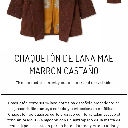
CHAQUETÓN DE LANA MAE
MARRÓN CASTAÑO
This product is currently out of stock and unavailable.
Chaquetón corto 100% lana entrefina española procedente de
ganadería itinerante, diseñado y confeccionado en Bilbao.
Chaquetón de cuadros corto cruzado con forro adamascado al
tono en tejido 100% algodón con un estampado de la marca de
estilo japonaise. Atado por un botón interno y otro exterior y