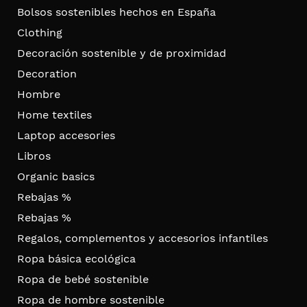
Bolsos sostenibles hechos en España
Clothing
Decoración sostenible y de proximidad
Decoration
Hombre
Home textiles
Laptop accesories
Libros
Organic basics
Rebajas %
Rebajas %
Regalos, complementos y accesorios infantiles
Ropa básica ecológica
Ropa de bebé sostenible
Ropa de hombre sostenible