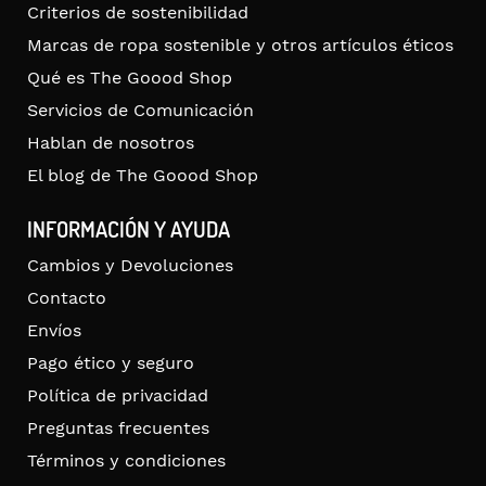
Criterios de sostenibilidad
Marcas de ropa sostenible y otros artículos éticos
Qué es The Goood Shop
Servicios de Comunicación
Hablan de nosotros
El blog de The Goood Shop
INFORMACIÓN Y AYUDA
Cambios y Devoluciones
Contacto
Envíos
Pago ético y seguro
Política de privacidad
Preguntas frecuentes
Términos y condiciones