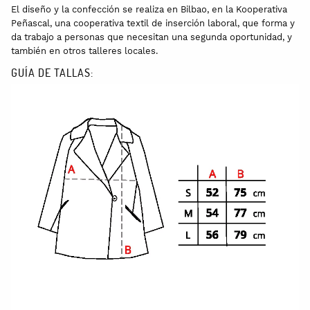
El diseño y la confección se realiza en Bilbao, en la Kooperativa
Peñascal, una cooperativa textil de inserción laboral, que forma y
da trabajo a personas que necesitan una segunda oportunidad, y
también en otros talleres locales.
GUÍA DE TALLAS: