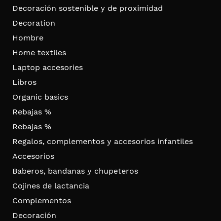
Decoración sostenible y de proximidad
Decoration
Hombre
Home textiles
Laptop accesories
Libros
Organic basics
Rebajas %
Rebajas %
Regalos, complementos y accesorios infantiles
Accesorios
Baberos, bandanas y chupeteros
Cojines de lactancia
Complementos
Decoración