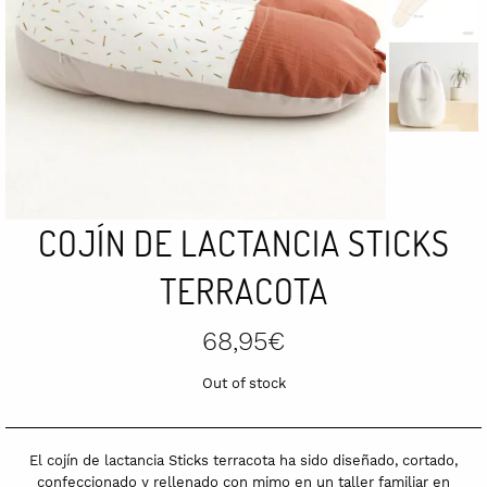
COJÍN DE LACTANCIA STICKS
TERRACOTA
68,95
€
Out of stock
El cojín de lactancia Sticks terracota ha sido diseñado, cortado,
confeccionado y rellenado con mimo en un taller familiar en