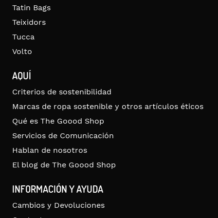
Tatin Bags
Teixidors
Tucca
Volto
AQUÍ
Criterios de sostenibilidad
Marcas de ropa sostenible y otros artículos éticos
Qué es The Goood Shop
Servicios de Comunicación
Hablan de nosotros
El blog de The Goood Shop
INFORMACIÓN Y AYUDA
Cambios y Devoluciones