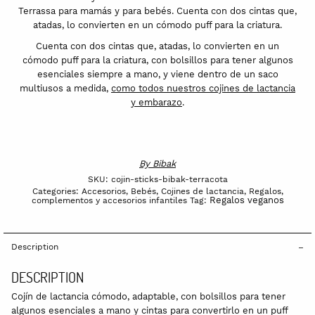
Terrassa para mamás y para bebés. Cuenta con dos cintas que,
atadas, lo convierten en un cómodo puff para la criatura.
Cuenta con dos cintas que, atadas, lo convierten en un
cómodo puff para la criatura, con bolsillos para tener algunos
esenciales siempre a mano, y viene dentro de un saco
multiusos a medida,
como todos nuestros cojines de lactancia
y embarazo
.
By
Bibak
SKU:
cojin-sticks-bibak-terracota
Categories:
Accesorios
,
Bebés
,
Cojines de lactancia
,
Regalos,
Regalos veganos
complementos y accesorios infantiles
Tag:
Description
DESCRIPTION
Cojín de lactancia cómodo, adaptable, con bolsillos para tener
algunos esenciales a mano y cintas para convertirlo en un puff