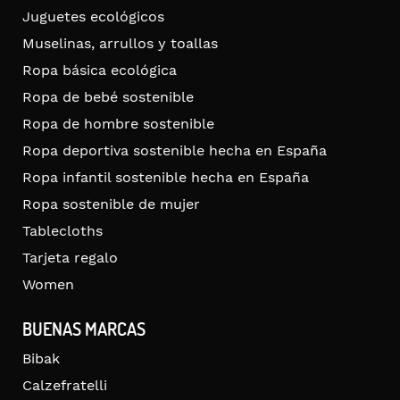
Juguetes ecológicos
Muselinas, arrullos y toallas
Ropa básica ecológica
Ropa de bebé sostenible
Ropa de hombre sostenible
Ropa deportiva sostenible hecha en España
Ropa infantil sostenible hecha en España
Ropa sostenible de mujer
Tablecloths
Tarjeta regalo
Women
BUENAS MARCAS
Bibak
Calzefratelli