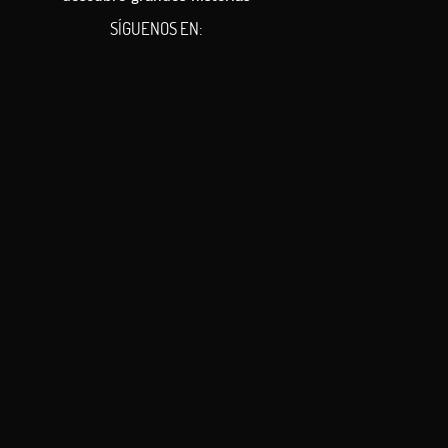
SÍGUENOS EN: