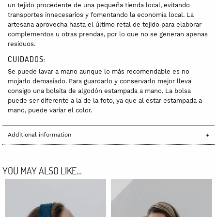
un tejido procedente de una pequeña tienda local, evitando
transportes innecesarios y fomentando la economía local. La
artesana aprovecha hasta el último retal de tejido para elaborar
complementos u otras prendas, por lo que no se generan apenas
residuos.
CUIDADOS:
Se puede lavar a mano aunque lo más recomendable es no
mojarlo demasiado. Para guardarlo y conservarlo mejor lleva
consigo una bolsita de algodón estampada a mano. La bolsa
puede ser diferente a la de la foto, ya que al estar estampada a
mano, puede variar el color.
Additional information
YOU MAY ALSO LIKE…