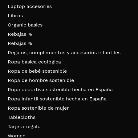
Laptop accesories
Libros
Organic basics
Rebajas %
Rebajas %
Regalos, complementos y accesorios infantiles
Ropa básica ecológica
Ropa de bebé sostenible
Ropa de hombre sostenible
Ropa deportiva sostenible hecha en España
Ropa infantil sostenible hecha en España
Ropa sostenible de mujer
Tablecloths
Tarjeta regalo
Women