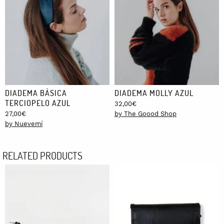
DIADEMA BÁSICA
DIADEMA MOLLY AZUL
TERCIOPELO AZUL
32,00
€
27,00
€
by The Goood Shop
by Nuevemí
RELATED PRODUCTS