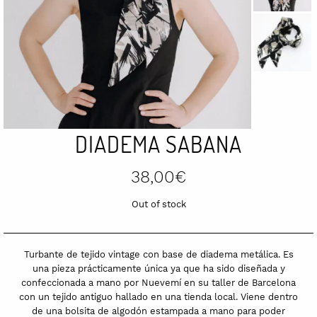
DIADEMA SABANA
38,00
€
Out of stock
Turbante de tejido vintage con base de diadema metálica. Es
una pieza prácticamente única ya que ha sido diseñada y
confeccionada a mano por Nuevemí en su taller de Barcelona
con un tejido antiguo hallado en una tienda local. Viene dentro
de una bolsita de algodón estampada a mano para poder