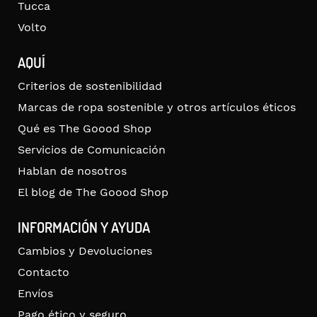
Tucca
Volto
AQUÍ
Criterios de sostenibilidad
Marcas de ropa sostenible y otros artículos éticos
Qué es The Goood Shop
Servicios de Comunicación
Hablan de nosotros
El blog de The Goood Shop
INFORMACIÓN Y AYUDA
Cambios y Devoluciones
Contacto
Envíos
Pago ético y seguro