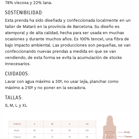
78% viscosa y 22% lana.
SOSTENIBILIDAD:
Esta prenda ha sido diseñada y confeccionada localmente en un
taller de Mataró en la provincia de Barcelona. Su diseño es
atemporal y de alta calidad, hecha para ser usada en muchas
ocasiones y durante muchos años. Es 100% tencel, una fibra de
bajo impacto ambiental. Las producciones son pequeñas, se van
confeccionando nuevas prendas a medida en que se van
vendiendo, de esta forma se evita la acumulación de stocks
innecesarios.
CUIDADOS:
Lavar con agua máximo a 30º, no usar lejía, planchar como
máximo a 210º y no poner en la secadora.
TALLAS:
S, M, L y XL