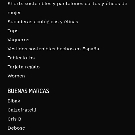
Shorts sostenibles y pantalones cortos y éticos de
mujer
Sudaderas ecológicas y éticas
Tops
Vaqueros
Vestidos sostenibles hechos en España
Tablecloths
Tarjeta regalo
Women
BUENAS MARCAS
Bibak
Calzefratelli
Cris B
Debosc