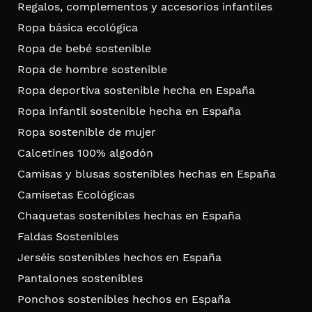
Regalos, complementos y accesorios infantiles
Ropa básica ecológica
Ropa de bebé sostenible
Ropa de hombre sostenible
Ropa deportiva sostenible hecha en España
Ropa infantil sostenible hecha en España
Ropa sostenible de mujer
Calcetines 100% algodón
Camisas y blusas sostenibles hechas en España
Camisetas Ecológicas
Chaquetas sostenibles hechas en España
Faldas Sostenibles
Jerséis sostenibles hechos en España
Pantalones sostenibles
Ponchos sostenibles hechos en España