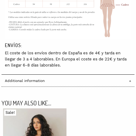
ENVÍOS:
El coste de los envíos dentro de España es de 4€ y tarda en
llegar de 3 a 4 laborables.
En Europa el coste es de 22€ y tarda
en llegar 6-8 días laborables.
Additional information
YOU MAY ALSO LIKE…
Sale!