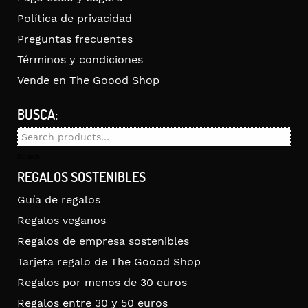
Política de privacidad
Preguntas frecuentes
Términos y condiciones
Vende en The Goood Shop
BUSCA:
Search
for:
Search
REGALOS SOSTENIBLES
Guía de regalos
Regalos veganos
Regalos de empresa sostenibles
Tarjeta regalo de The Goood Shop
Regalos por menos de 30 euros
Regalos entre 30 y 50 euros