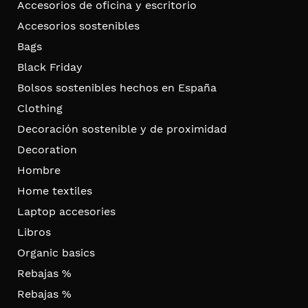
Accesorios de oficina y escritorio
Accesorios sostenibles
Bags
Black Friday
Bolsos sostenibles hechos en España
Clothing
Decoración sostenible y de proximidad
Decoration
Hombre
Home textiles
Laptop accesories
Libros
Organic basics
Rebajas %
Rebajas %