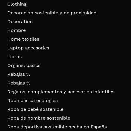
Clothing
Decoración sostenible y de proximidad
Decoration
Hombre
Home textiles
Laptop accesories
Libros
Organic basics
Rebajas %
Rebajas %
Regalos, complementos y accesorios infantiles
Ropa básica ecológica
Ropa de bebé sostenible
Ropa de hombre sostenible
Ropa deportiva sostenible hecha en España