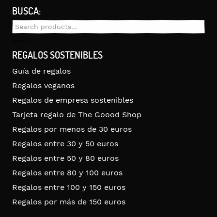
BUSCA:
Search
for:
Search
REGALOS SOSTENIBLES
Guía de regalos
Regalos veganos
Regalos de empresa sostenibles
Tarjeta regalo de The Goood Shop
Regalos por menos de 30 euros
Regalos entre 30 y 50 euros
Regalos entre 50 y 80 euros
Regalos entre 80 y 100 euros
Regalos entre 100 y 150 euros
Regalos por más de 150 euros