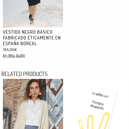
VESTIDO NEGRO BÁSICO
FABRICADO ÉTICAMENTE EN
ESPAÑA BOREAL
155,00
€
by Miu Sutin
RELATED PRODUCTS