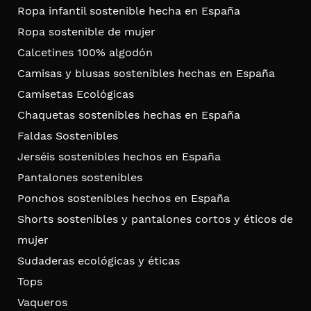
Ropa infantil sostenible hecha en España
Ropa sostenible de mujer
Calcetines 100% algodón
Camisas y blusas sostenibles hechas en España
Camisetas Ecológicas
Chaquetas sostenibles hechas en España
Faldas Sostenibles
Jerséis sostenibles hechos en España
Pantalones sostenibles
Ponchos sostenibles hechos en España
Shorts sostenibles y pantalones cortos y éticos de
mujer
Sudaderas ecológicas y éticas
Tops
Vaqueros