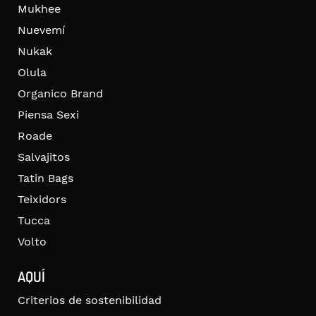
Mukhee
Nuevemí
Nukak
Olula
Organico Brand
Piensa Sexi
Roade
Salvajitos
Tatin Bags
Teixidors
Tucca
Volto
AQUÍ
Criterios de sostenibilidad