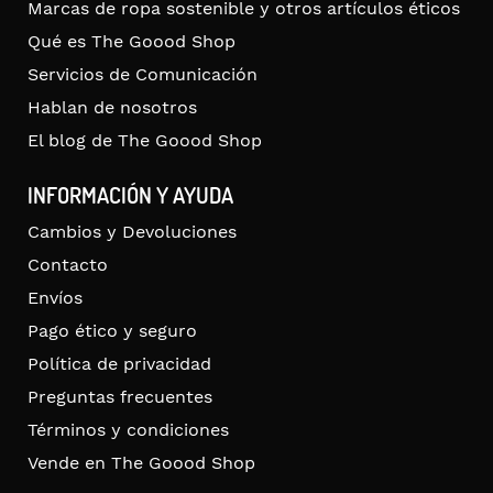
Marcas de ropa sostenible y otros artículos éticos
Qué es The Goood Shop
Servicios de Comunicación
Hablan de nosotros
El blog de The Goood Shop
INFORMACIÓN Y AYUDA
Cambios y Devoluciones
Contacto
Envíos
Pago ético y seguro
Política de privacidad
Preguntas frecuentes
Términos y condiciones
Vende en The Goood Shop