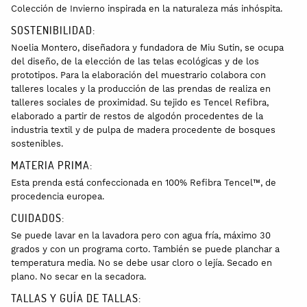
Colección de Invierno inspirada en la naturaleza más inhóspita.
SOSTENIBILIDAD:
Noelia Montero, diseñadora y fundadora de Miu Sutin, se ocupa
del diseño, de la elección de las telas ecológicas y de los
prototipos. Para la elaboración del muestrario colabora con
talleres locales y la producción de las prendas de realiza en
talleres sociales de proximidad. Su tejido es Tencel Refibra,
elaborado a partir de restos de algodón procedentes de la
industria textil y de pulpa de madera procedente de bosques
sostenibles.
MATERIA PRIMA:
Esta prenda está confeccionada en
100% Refibra Tencel™, de
procedencia europea.
CUIDADOS:
Se puede lavar en la lavadora pero con agua fría, máximo 30
grados y con un programa corto. También se puede planchar a
temperatura media. No se debe usar cloro o lejía. Secado en
plano. No secar en la secadora.
TALLAS Y GUÍA DE TALLAS: