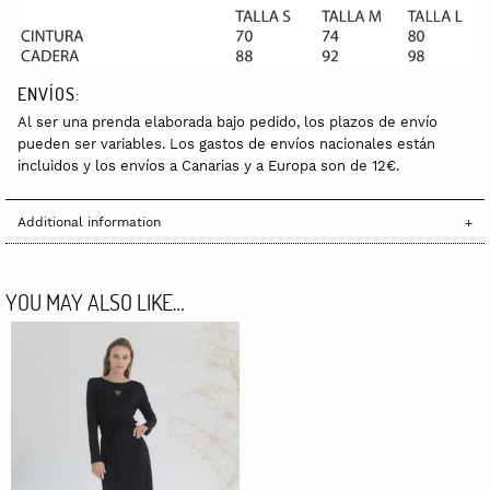
ENVÍOS:
Al ser una prenda elaborada bajo pedido, los plazos de envío
pueden ser variables. Los gastos de envíos nacionales están
incluidos y los envíos a Canarias y a Europa son de 12€.
Additional information
YOU MAY ALSO LIKE…