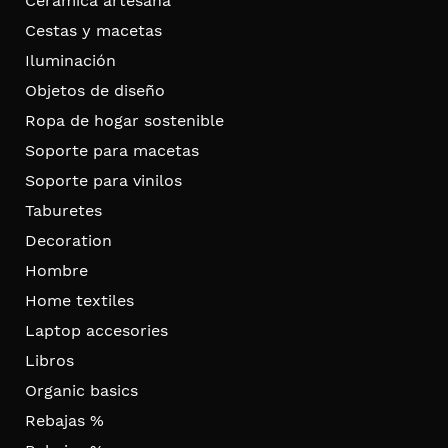
Cerámica artesana
Cestas y macetas
Iluminación
Objetos de diseño
Ropa de hogar sostenible
Soporte para macetas
Soporte para vinilos
Taburetes
Decoration
Hombre
Home textiles
Laptop accesories
Libros
Organic basics
Rebajas %