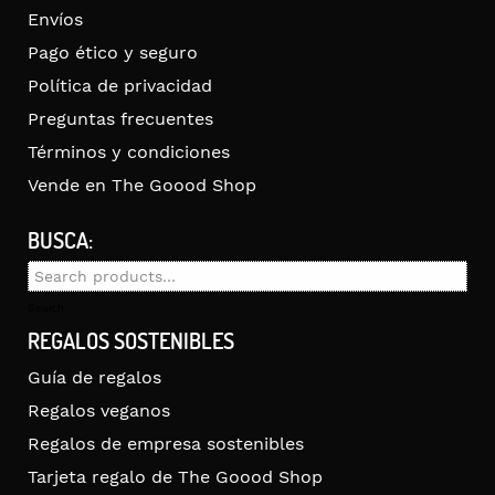
Envíos
Pago ético y seguro
Política de privacidad
Preguntas frecuentes
Términos y condiciones
Vende en The Goood Shop
BUSCA:
Search
for:
Search
REGALOS SOSTENIBLES
Guía de regalos
Regalos veganos
Regalos de empresa sostenibles
Tarjeta regalo de The Goood Shop