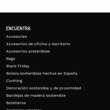
ENCUENTRA
Accesories
Accesorios de oficina y escritorio
Accesorios sostenibles
Bags
Black Friday
Bolsos sostenibles hechos en España
Clothing
Decoración sostenible y de proximidad
Bandejas de madera sostenible
Botelleros