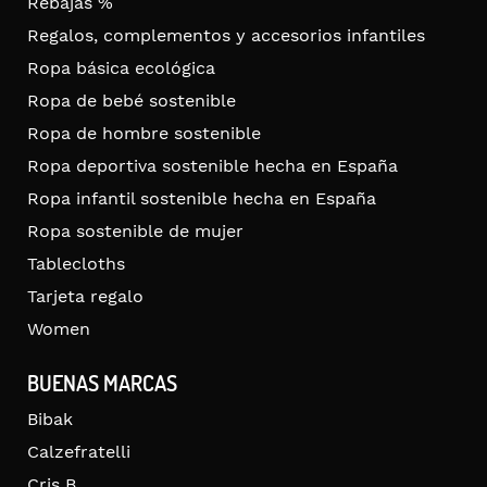
Rebajas %
Regalos, complementos y accesorios infantiles
Ropa básica ecológica
Ropa de bebé sostenible
Ropa de hombre sostenible
Ropa deportiva sostenible hecha en España
Ropa infantil sostenible hecha en España
Ropa sostenible de mujer
Tablecloths
Tarjeta regalo
Women
BUENAS MARCAS
Bibak
Calzefratelli
Cris B