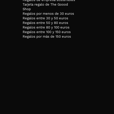
Tarjeta regalo de The Goood
Shop
Regalos por menos de 30 euros
Regalos entre 30 y 50 euros
Regalos entre 50 y 80 euros
Regalos entre 80 y 100 euros
Regalos entre 100 y 150 euros
Regalos por más de 150 euros