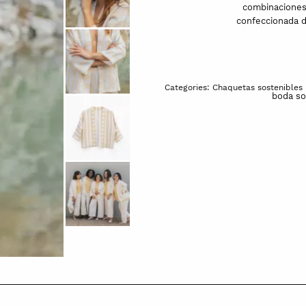
combinaciones 
confeccionada de
Categories:
Chaquetas sostenibles
boda so