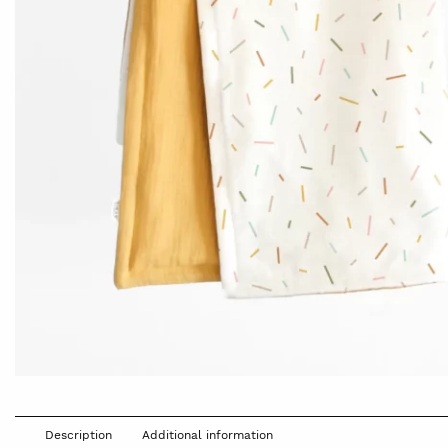
Description
Additional information