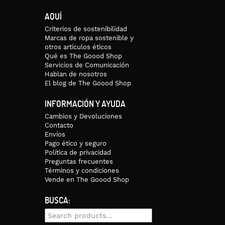
AQUÍ
Criterios de sostenibilidad
Marcas de ropa sostenible y
otros artículos éticos
Qué es The Goood Shop
Servicios de Comunicación
Hablan de nosotros
El blog de The Goood Shop
INFORMACIÓN Y AYUDA
Cambios y Devoluciones
Contacto
Envíos
Pago ético y seguro
Política de privacidad
Preguntas frecuentes
Términos y condiciones
Vende en The Goood Shop
BUSCA:
Search