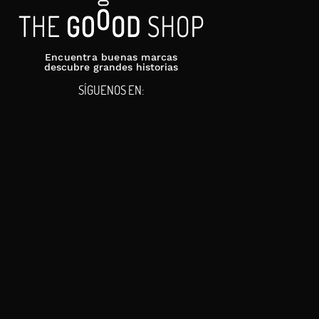
Encuentra buenas marcas
descubre grandes historias
SÍGUENOS EN: