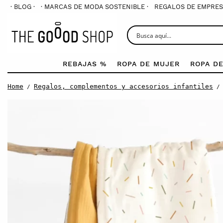
· BLOG ·
· MARCAS DE MODA SOSTENIBLE ·
REGALOS DE EMPRES
REBAJAS %
ROPA DE MUJER
ROPA D
Home
Regalos, complementos y accesorios infantiles
/