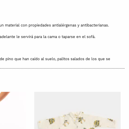
n material con propiedades antialérgenas y antibacterianas.
elante le servirá para la cama o taparse en el sofá.
 de pino que han caído al suelo, palitos salados de los que se