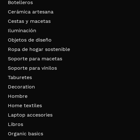
Botelleros
Cerámica artesana
Cestas y macetas
Iluminación
Objetos de diseño
Ropa de hogar sostenible
Soporte para macetas
Soporte para vinilos
Taburetes
Decoration
Hombre
Home textiles
Laptop accesories
Libros
Organic basics