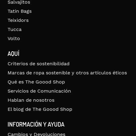
Salvajitos
Tatin Bags
Teixidors
Tucca
Volto
AQUÍ
Criterios de sostenibilidad
Marcas de ropa sostenible y otros artículos éticos
Qué es The Goood Shop
Servicios de Comunicación
Hablan de nosotros
El blog de The Goood Shop
INFORMACIÓN Y AYUDA
Cambios y Devoluciones