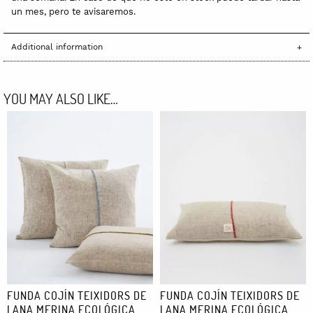
un mes, pero te avisaremos.
Additional information
YOU MAY ALSO LIKE…
FUNDA COJÍN TEIXIDORS DE
FUNDA COJÍN TEIXIDORS DE
LANA MERINA ECOLÓGICA
LANA MERINA ECOLÓGICA