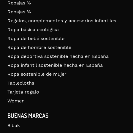
Rebajas %
Rebajas %
Regalos, complementos y accesorios infantiles
Ropa básica ecológica
Ropa de bebé sostenible
Ropa de hombre sostenible
Ropa deportiva sostenible hecha en España
Ropa infantil sostenible hecha en España
Ropa sostenible de mujer
Tablecloths
Tarjeta regalo
Women
BUENAS MARCAS
Bibak