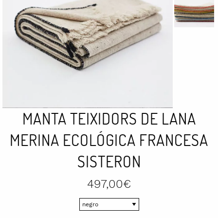
MANTA TEIXIDORS DE LANA
MERINA ECOLÓGICA FRANCESA
SISTERON
497,00
€