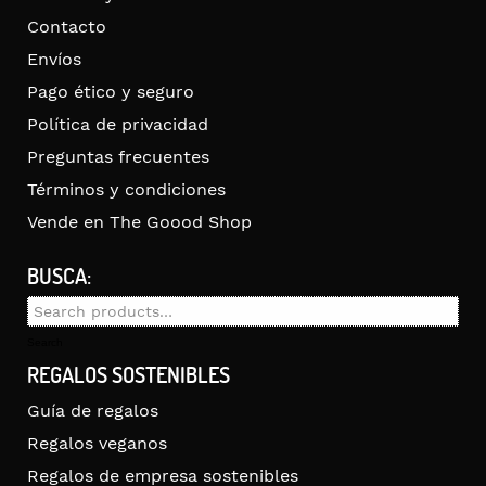
Contacto
Envíos
Pago ético y seguro
Política de privacidad
Preguntas frecuentes
Términos y condiciones
Vende en The Goood Shop
BUSCA:
Search
for:
Search
REGALOS SOSTENIBLES
Guía de regalos
Regalos veganos
Regalos de empresa sostenibles