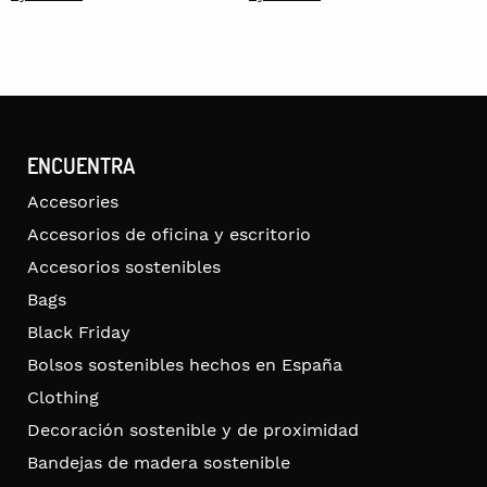
ENCUENTRA
Accesories
Accesorios de oficina y escritorio
Accesorios sostenibles
Bags
Black Friday
Bolsos sostenibles hechos en España
Clothing
Decoración sostenible y de proximidad
Bandejas de madera sostenible