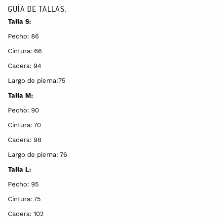
GUÍA DE TALLAS:
Talla S:
Pecho: 86
Cintura: 66
Cadera: 94
Largo de pierna:75
Talla M:
Pecho: 90
Cintura: 70
Cadera: 98
Largo de pierna: 76
Talla L:
Pecho: 95
Cintura: 75
Cadera: 102