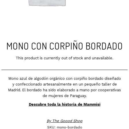
MONO CON CORPIÑO BORDADO
This product is currently out of stock and unavailable.
Mono azul de algodón orgánico con corpiño bordado diseñado
y confeccionado artesanalmente en un pequeño taller de
Madrid. El bordado ha sido elaborado a mano por cooperativas
de mujeres de Paraguay.
Descubre toda la historia de Mammisi
By
The Goood Shop
SKU:
mono-bordado