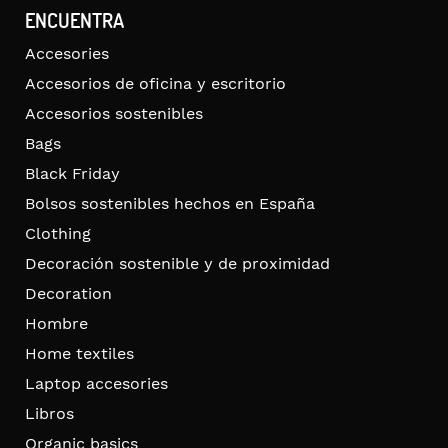
ENCUENTRA
Accesories
Accesorios de oficina y escritorio
Accesorios sostenibles
Bags
Black Friday
Bolsos sostenibles hechos en España
Clothing
Decoración sostenible y de proximidad
Decoration
Hombre
Home textiles
Laptop accesories
Libros
Organic basics