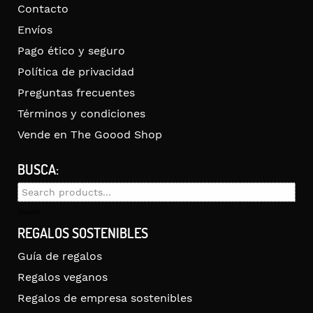
Contacto
Envíos
Pago ético y seguro
Política de privacidad
Preguntas frecuentes
Términos y condiciones
Vende en The Goood Shop
BUSCA:
Search
for:
Search
REGALOS SOSTENIBLES
Guía de regalos
Regalos veganos
Regalos de empresa sostenibles