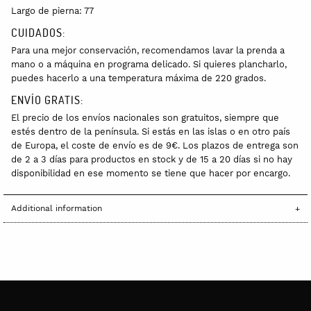
Largo de pierna: 77
CUIDADOS:
Para una mejor conservación, recomendamos lavar la prenda a
mano o a máquina en programa delicado. Si quieres plancharlo,
puedes hacerlo a una temperatura máxima de 220 grados.
ENVÍO GRATIS:
El precio de los envíos nacionales son gratuitos, siempre que
estés dentro de la península. Si estás en las islas o en otro país
de Europa, el coste de envío es de 9€. Los plazos de entrega son
de 2 a 3 días para productos en stock y de 15 a 20 días si no hay
disponibilidad en ese momento se tiene que hacer por encargo.
Additional information