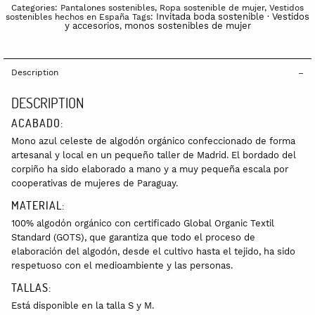
Categories:
Pantalones sostenibles
,
Ropa sostenible de mujer
,
Vestidos
Invitada boda sostenible · Vestidos
sostenibles hechos en España
Tags:
y accesorios
monos sostenibles de mujer
,
Description
DESCRIPTION
ACABADO:
Mono azul celeste de algodón orgánico confeccionado de forma
artesanal y local en un pequeño taller de Madrid. El bordado del
corpiño ha sido elaborado a mano y a muy pequeña escala por
cooperativas de mujeres de Paraguay.
MATERIAL:
100% algodón orgánico con certificado Global Organic Textil
Standard (GOTS), que garantiza que todo el proceso de
elaboración del algodón, desde el cultivo hasta el tejido, ha sido
respetuoso con el medioambiente y las personas.
TALLAS:
Está disponible en la talla S y M.