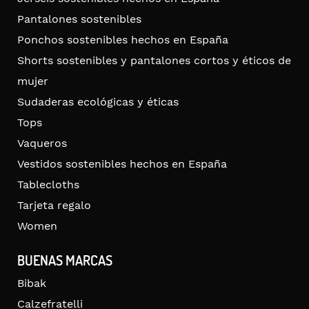
Pantalones sostenibles
Ponchos sostenibles hechos en España
Shorts sostenibles y pantalones cortos y éticos de
mujer
Sudaderas ecológicas y éticas
Tops
Vaqueros
Vestidos sostenibles hechos en España
Tablecloths
Tarjeta regalo
Women
BUENAS MARCAS
Bibak
Calzefratelli