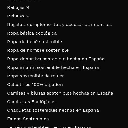
Rebajas %
Rebajas %
Regalos, complementos y accesorios infantiles
Ropa básica ecológica
Ropa de bebé sostenible
Ropa de hombre sostenible
Ropa deportiva sostenible hecha en España
Ropa infantil sostenible hecha en España
Ropa sostenible de mujer
Calcetines 100% algodón
Camisas y blusas sostenibles hechas en España
Camisetas Ecológicas
Chaquetas sostenibles hechas en España
Faldas Sostenibles
Jerséis sostenibles hechos en España