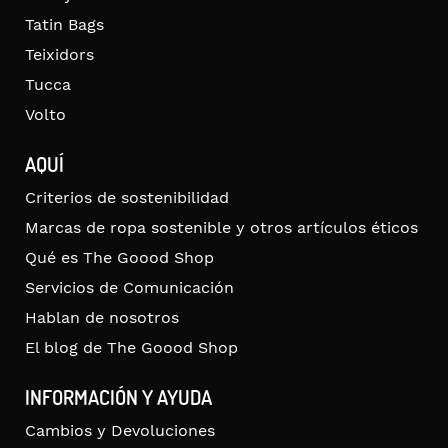
Tatin Bags
Teixidors
Tucca
Volto
AQUÍ
Criterios de sostenibilidad
Marcas de ropa sostenible y otros artículos éticos
Qué es The Goood Shop
Servicios de Comunicación
Hablan de nosotros
El blog de The Goood Shop
INFORMACIÓN Y AYUDA
Cambios y Devoluciones