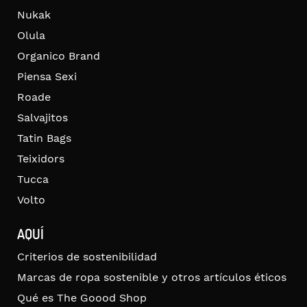
Nukak
Olula
Organico Brand
Piensa Sexi
Roade
Salvajitos
Tatin Bags
Teixidors
Tucca
Volto
AQUÍ
Criterios de sostenibilidad
Marcas de ropa sostenible y otros artículos éticos
Qué es The Goood Shop