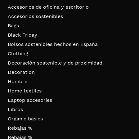
Accesorios de oficina y escritorio
Accesorios sostenibles
Bags
Black Friday
Bolsos sostenibles hechos en España
Clothing
Decoración sostenible y de proximidad
Decoration
Hombre
Home textiles
Laptop accesories
Libros
Organic basics
Rebajas %
Rebajas %