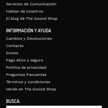
Servicios de Comunicación
Hablan de nosotros
El blog de The Goood Shop
INFORMACIÓN Y AYUDA
Cambios y Devoluciones
Contacto
Envíos
Pago ético y seguro
Política de privacidad
Preguntas frecuentes
Términos y condiciones
Vende en The Goood Shop
BUSCA: