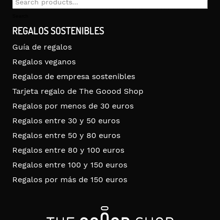
Search
for:
Search
REGALOS SOSTENIBLES
Guía de regalos
Regalos veganos
Regalos de empresa sostenibles
Tarjeta regalo de The Goood Shop
Regalos por menos de 30 euros
Regalos entre 30 y 50 euros
Regalos entre 50 y 80 euros
Regalos entre 80 y 100 euros
Regalos entre 100 y 150 euros
Regalos por más de 150 euros