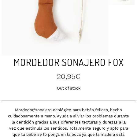
MORDEDOR SONAJERO FOX
20,95
€
Out of stock
Mordedor/sonajero ecológico para bebés felices, hecho
cuidadosamente a mano. Ayuda a aliviar los problemas durante
la dentición gracias a sus diferentes texturas y durezas a la
vez que estimula los sentidos. Totalmente seguro y apto para
que tu bebé se lo ponga en la boca ya que la madera está