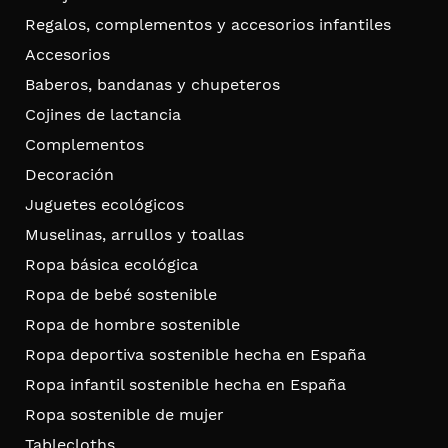
Regalos, complementos y accesorios infantiles
Accesorios
Baberos, bandanas y chupeteros
Cojines de lactancia
Complementos
Decoración
Juguetes ecológicos
Muselinas, arrullos y toallas
Ropa básica ecológica
Ropa de bebé sostenible
Ropa de hombre sostenible
Ropa deportiva sostenible hecha en España
Ropa infantil sostenible hecha en España
Ropa sostenible de mujer
Tablecloths