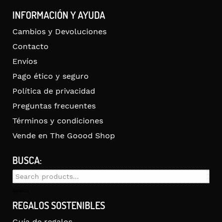
INFORMACIÓN Y AYUDA
Cambios y Devoluciones
Contacto
Envíos
Pago ético y seguro
Política de privacidad
Preguntas frecuentes
Términos y condiciones
Vende en The Goood Shop
BUSCA:
Search
for:
Search
REGALOS SOSTENIBLES
Guía de regalos