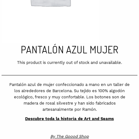
PANTALÓN AZUL MUJER
This product is currently out of stock and unavailable.
Pantalón azul de mujer confeccionado a mano en un taller de
los alrededores de Barcelona. Su tejido es 100% algodón
ecológico, fresco y muy confortable. Los botones son de
madera de rosal silvestre y han sido fabricados
artesanalmente por Ramón.
Descubre toda la historia de Art and Seams
By
The Goood Shop