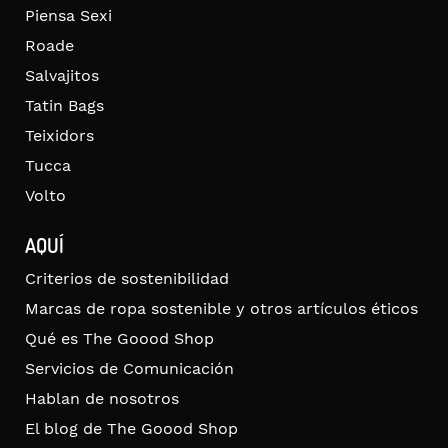
Piensa Sexi
Roade
Salvajitos
Tatin Bags
Teixidors
Tucca
Volto
AQUÍ
Criterios de sostenibilidad
Marcas de ropa sostenible y otros artículos éticos
Qué es The Goood Shop
Servicios de Comunicación
Hablan de nosotros
El blog de The Goood Shop