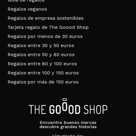
Regalos veganos
Regalos de empresa sostenibles
Tarjeta regalo de The Goood Shop
Regalos por menos de 30 euros
Regalos entre 30 y 50 euros
Regalos entre 50 y 80 euros
Regalos entre 80 y 100 euros
Regalos entre 100 y 150 euros
Regalos por más de 150 euros
Encuentra buenas marcas
descubre grandes historias