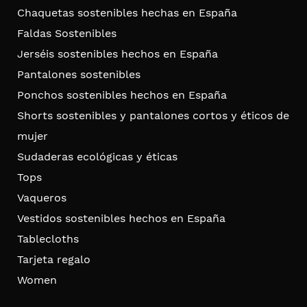
Chaquetas sostenibles hechas en España
Faldas Sostenibles
Jerséis sostenibles hechos en España
Pantalones sostenibles
Ponchos sostenibles hechos en España
Shorts sostenibles y pantalones cortos y éticos de
mujer
Sudaderas ecológicas y éticas
Tops
Vaqueros
Vestidos sostenibles hechos en España
Tablecloths
Tarjeta regalo
Women