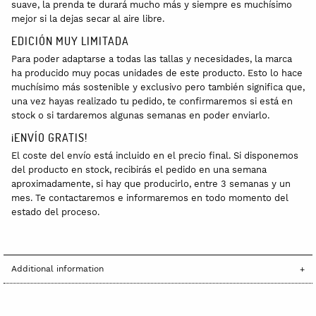
suave, la prenda te durará mucho más y siempre es muchísimo
mejor si la dejas secar al aire libre.
EDICIÓN MUY LIMITADA
Para poder adaptarse a todas las tallas y necesidades, la marca
ha producido muy pocas unidades de este producto. Esto lo hace
muchísimo más sostenible y exclusivo pero también significa que,
una vez hayas realizado tu pedido, te confirmaremos si está en
stock o si tardaremos algunas semanas en poder enviarlo.
¡ENVÍO GRATIS!
El coste del envío está incluido en el precio final. Si disponemos
del producto en stock, recibirás el pedido en una semana
aproximadamente, si hay que producirlo, entre 3 semanas y un
mes. Te contactaremos e informaremos en todo momento del
estado del proceso.
Additional information