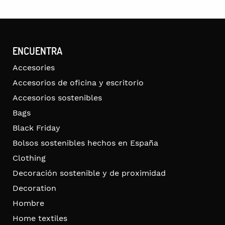
ENCUENTRA
Accesories
Accesorios de oficina y escritorio
Accesorios sostenibles
Bags
Black Friday
Bolsos sostenibles hechos en España
Clothing
Decoración sostenible y de proximidad
Decoration
Hombre
Home textiles