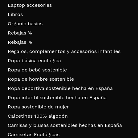
Laptop accesories
Libros
Organic basics
Rebajas %
Rebajas %
Regalos, complementos y accesorios infantiles
Ropa básica ecológica
Ropa de bebé sostenible
Ropa de hombre sostenible
Ropa deportiva sostenible hecha en España
Ropa infantil sostenible hecha en España
Ropa sostenible de mujer
Calcetines 100% algodón
Camisas y blusas sostenibles hechas en España
Camisetas Ecológicas