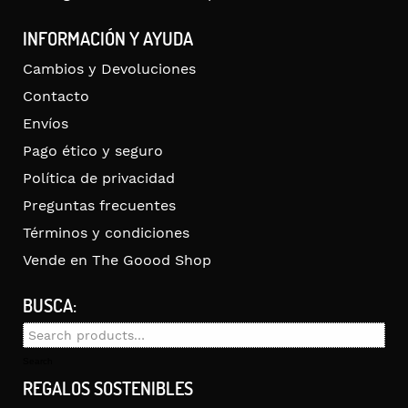
INFORMACIÓN Y AYUDA
Cambios y Devoluciones
Contacto
Envíos
Pago ético y seguro
Política de privacidad
Preguntas frecuentes
Términos y condiciones
Vende en The Goood Shop
BUSCA:
Search
for:
Search
REGALOS SOSTENIBLES