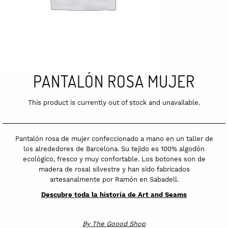
PANTALÓN ROSA MUJER
This product is currently out of stock and unavailable.
Pantalón rosa de mujer confeccionado a mano en un taller de
los alrededores de Barcelona. Su tejido es 100% algodón
ecológico, fresco y muy confortable. Los botones son de
madera de rosal silvestre y han sido fabricados
artesanalmente por Ramón en Sabadell.
Descubre toda la historia de Art and Seams
By
The Goood Shop