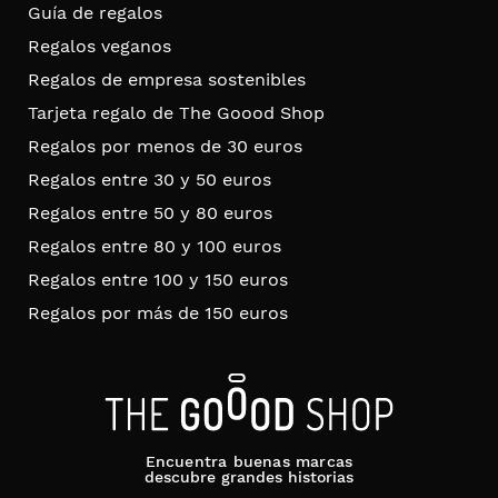
Guía de regalos
Regalos veganos
Regalos de empresa sostenibles
Tarjeta regalo de The Goood Shop
Regalos por menos de 30 euros
Regalos entre 30 y 50 euros
Regalos entre 50 y 80 euros
Regalos entre 80 y 100 euros
Regalos entre 100 y 150 euros
Regalos por más de 150 euros
Encuentra buenas marcas
descubre grandes historias