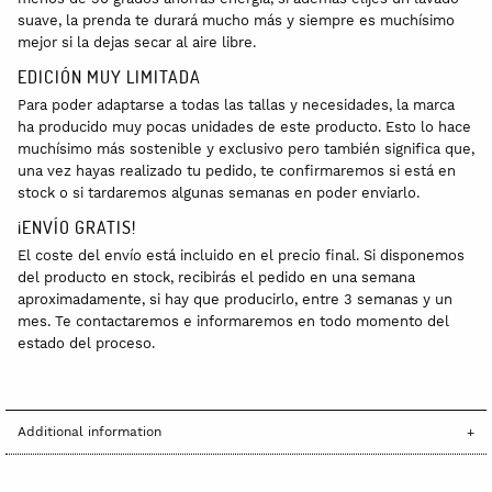
suave, la prenda te durará mucho más y siempre es muchísimo
mejor si la dejas secar al aire libre.
EDICIÓN MUY LIMITADA
Para poder adaptarse a todas las tallas y necesidades, la marca
ha producido muy pocas unidades de este producto. Esto lo hace
muchísimo más sostenible y exclusivo pero también significa que,
una vez hayas realizado tu pedido, te confirmaremos si está en
stock o si tardaremos algunas semanas en poder enviarlo.
¡ENVÍO GRATIS!
El coste del envío está incluido en el precio final. Si disponemos
del producto en stock, recibirás el pedido en una semana
aproximadamente, si hay que producirlo, entre 3 semanas y un
mes. Te contactaremos e informaremos en todo momento del
estado del proceso.
Additional information