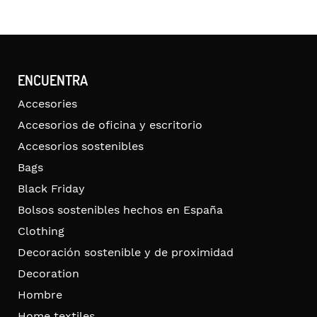
ENCUENTRA
Accesories
Accesorios de oficina y escritorio
Accesorios sostenibles
Bags
Black Friday
Bolsos sostenibles hechos en España
Clothing
Decoración sostenible y de proximidad
Decoration
Hombre
Home textiles