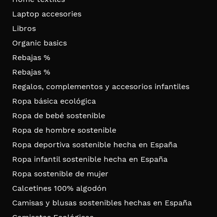
Laptop accesories
Libros
Organic basics
Rebajas %
Rebajas %
Regalos, complementos y accesorios infantiles
Ropa básica ecológica
Ropa de bebé sostenible
Ropa de hombre sostenible
Ropa deportiva sostenible hecha en España
Ropa infantil sostenible hecha en España
Ropa sostenible de mujer
Calcetines 100% algodón
Camisas y blusas sostenibles hechas en España