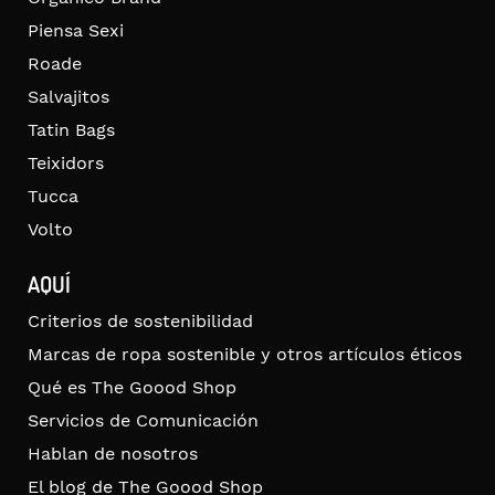
Piensa Sexi
Roade
Salvajitos
Tatin Bags
Teixidors
Tucca
Volto
AQUÍ
Criterios de sostenibilidad
Marcas de ropa sostenible y otros artículos éticos
Qué es The Goood Shop
Servicios de Comunicación
Hablan de nosotros
El blog de The Goood Shop