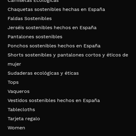
Camisetas Ecológicas
Chaquetas sostenibles hechas en España
Faldas Sostenibles
Jerséis sostenibles hechos en España
Pantalones sostenibles
Ponchos sostenibles hechos en España
Shorts sostenibles y pantalones cortos y éticos de
mujer
Sudaderas ecológicas y éticas
Tops
Vaqueros
Vestidos sostenibles hechos en España
Tablecloths
Tarjeta regalo
Women