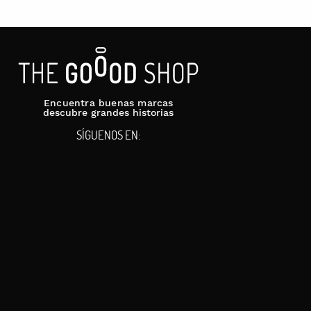
Encuentra buenas marcas
descubre grandes historias
SÍGUENOS EN: