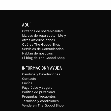
AQUÍ
Criterios de sostenibilidad
Marcas de ropa sostenible y
otros artículos éticos
Qué es The Goood Shop
Servicios de Comunicación
Hablan de nosotros
El blog de The Goood Shop
INFORMACIÓN Y AYUDA
Cambios y Devoluciones
Contacto
Envíos
Pago ético y seguro
Política de privacidad
Preguntas frecuentes
Términos y condiciones
Vende en The Goood Shop