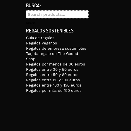
BUSCA:
Search
for:
Search
REGALOS SOSTENIBLES
Guía de regalos
Regalos veganos
Regalos de empresa sostenibles
Tarjeta regalo de The Goood
Shop
Regalos por menos de 30 euros
Regalos entre 30 y 50 euros
Regalos entre 50 y 80 euros
Regalos entre 80 y 100 euros
Regalos entre 100 y 150 euros
Regalos por más de 150 euros