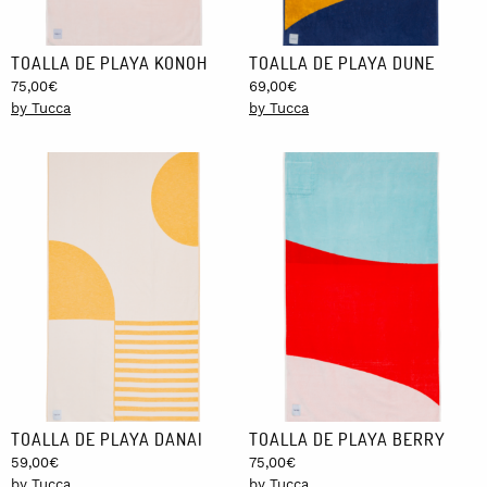
TOALLA DE PLAYA KONOH
TOALLA DE PLAYA DUNE
75,00
€
69,00
€
by Tucca
by Tucca
TOALLA DE PLAYA DANAI
TOALLA DE PLAYA BERRY
59,00
€
75,00
€
by Tucca
by Tucca