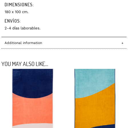
DIMENSIONES:
180 x 100 cm.
ENVÍOS:
2-4 días laborables.
Additional information
YOU MAY ALSO LIKE…