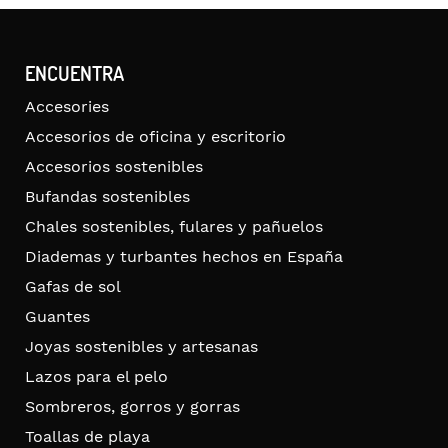
ENCUENTRA
Accesories
Accesorios de oficina y escritorio
Accesorios sostenibles
Bufandas sostenibles
Chales sostenibles, fulares y pañuelos
Diademas y turbantes hechos en España
Gafas de sol
Guantes
Joyas sostenibles y artesanas
Lazos para el pelo
Sombreros, gorros y gorras
Toallas de playa