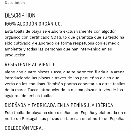
Description
DESCRIPTION
100% ALGODÓN ORGÁNICO:
Esta toalla de playa se elabora exclusivamente con algodón
orgánico con certificado GOTS, lo que garantiza que su tejido ha
sido cultivado y elaborado de forma respetuosa con el medio
ambiente y todas las personas que han intervenido en su
producción.
RESISTENTE AL VIENTO:
Viene con cuatro pinzas Tucca, que te permiten fijarla a la arena
introduciendo las pinzas a través de los pequeños ojales que
verás en las esquinas. También podrás conectarla a otras toallas
de la marca Tucca introduciendo la misma pinza a través de los
agujeros de ambas toallas.
DISEÑADA Y FABRICADA EN LA PENÍNSULA IBÉRICA:
Esta toalla de playa ha sido diseñada en España y elaborada en el
norte de Portugal. Las pinzas se fabrican en el norte de España.
COLECCIÓN VERA: