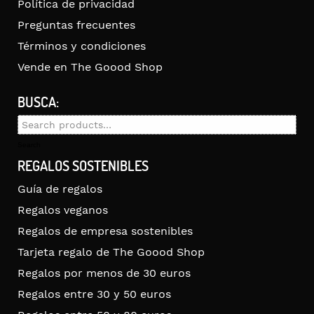
Política de privacidad
Preguntas frecuentes
Términos y condiciones
Vende en The Goood Shop
BUSCA:
Search
for:
Search
REGALOS SOSTENIBLES
Guía de regalos
Regalos veganos
Regalos de empresa sostenibles
Tarjeta regalo de The Goood Shop
Regalos por menos de 30 euros
Regalos entre 30 y 50 euros