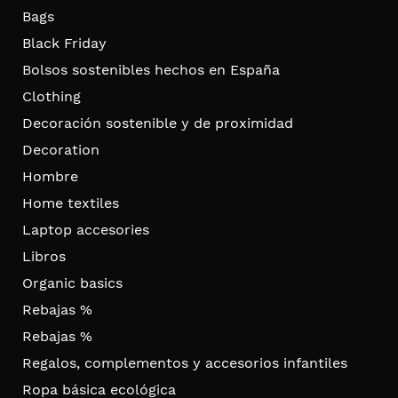
Bags
Black Friday
Bolsos sostenibles hechos en España
Clothing
Decoración sostenible y de proximidad
Decoration
Hombre
Home textiles
Laptop accesories
Libros
Organic basics
Rebajas %
Rebajas %
Regalos, complementos y accesorios infantiles
Ropa básica ecológica