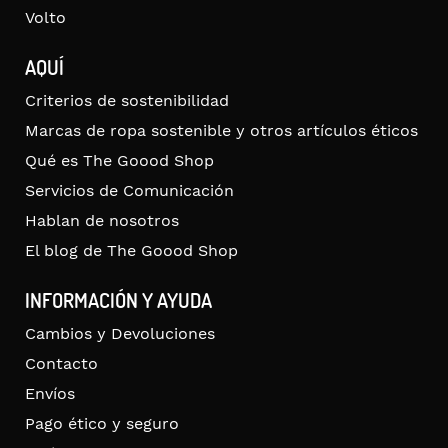
Volto
AQUÍ
Criterios de sostenibilidad
Marcas de ropa sostenible y otros artículos éticos
Qué es The Goood Shop
Servicios de Comunicación
Hablan de nosotros
El blog de The Goood Shop
INFORMACIÓN Y AYUDA
Cambios y Devoluciones
Contacto
Envíos
Pago ético y seguro