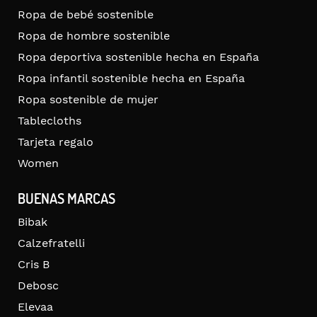
Ropa de bebé sostenible
Ropa de hombre sostenible
Ropa deportiva sostenible hecha en España
Ropa infantil sostenible hecha en España
Ropa sostenible de mujer
Tablecloths
Tarjeta regalo
Women
BUENAS MARCAS
Bibak
Calzefratelli
Cris B
Debosc
Elevaa