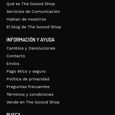
Qué es The Goood Shop
Servicios de Comunicación
Hablan de nosotros
El blog de The Goood Shop
INFORMACIÓN Y AYUDA
Cambios y Devoluciones
Contacto
Envíos
Pago ético y seguro
Política de privacidad
Preguntas frecuentes
Términos y condiciones
Vende en The Goood Shop
BUSCA: