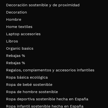
Decoración sostenible y de proximidad
Decoration
Hombre
Home textiles
Laptop accesories
Libros
Organic basics
Rebajas %
Rebajas %
Regalos, complementos y accesorios infantiles
Ropa básica ecológica
Ropa de bebé sostenible
Ropa de hombre sostenible
Ropa deportiva sostenible hecha en España
Ropa infantil sostenible hecha en España