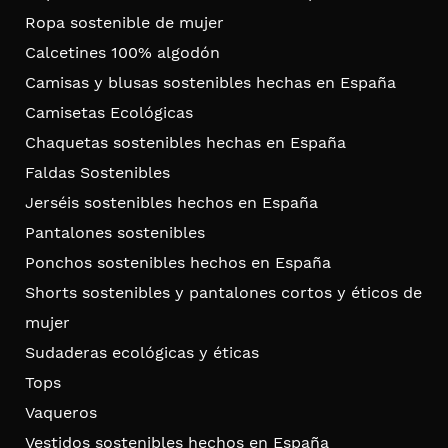
Ropa sostenible de mujer
Calcetines 100% algodón
Camisas y blusas sostenibles hechas en España
Camisetas Ecológicas
Chaquetas sostenibles hechas en España
Faldas Sostenibles
Jerséis sostenibles hechos en España
Pantalones sostenibles
Ponchos sostenibles hechos en España
Shorts sostenibles y pantalones cortos y éticos de
mujer
Sudaderas ecológicas y éticas
Tops
Vaqueros
Vestidos sostenibles hechos en España