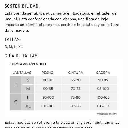
SOSTENIBILIDAD:
Esta prenda se fabrica éticamente en Badalona, en el taller de
Raquel. Está confeccionada con viscosa, una fibra de bajo
impacto ambiental elaborada a partir de la celulosa y de la fibra
de la madera.
TALLAS:
S, M, L, XL
GUÍA DE TALLAS:
Estas medidas se refieren a la pieza en si y serán distintas a las