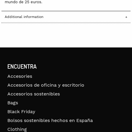
mundo de 25 euros.
Additional information
ENCUENTRA
Accesories
Accesorios de oficina y escritorio
Accesorios sostenibles
Bags
Black Friday
Bolsos sostenibles hechos en España
Clothing