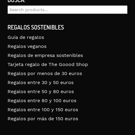
Search
for:
Search
REGALOS SOSTENIBLES
Guía de regalos
Regalos veganos
Regalos de empresa sostenibles
Tarjeta regalo de The Goood Shop
Regalos por menos de 30 euros
Regalos entre 30 y 50 euros
Regalos entre 50 y 80 euros
Regalos entre 80 y 100 euros
Regalos entre 100 y 150 euros
Regalos por más de 150 euros