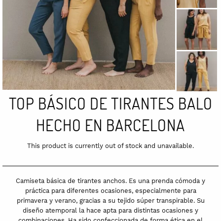
TOP BÁSICO DE TIRANTES BALO
HECHO EN BARCELONA
This product is currently out of stock and unavailable.
Camiseta básica de tirantes anchos. Es una prenda cómoda y
práctica para diferentes ocasiones, especialmente para
primavera y verano, gracias a su tejido súper transpirable. Su
diseño atemporal la hace apta para distintas ocasiones y
combinaciones. Ha sido confeccionada de forma ética en el