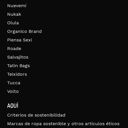
Nuevemí
Nukak
Olula
Organico Brand
Piensa Sexi
Roade
Salvajitos
Tatin Bags
Teixidors
Tucca
Volto
AQUÍ
Criterios de sostenibilidad
Marcas de ropa sostenible y otros artículos éticos