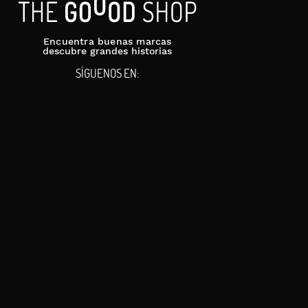
Encuentra buenas marcas
descubre grandes historias
SÍGUENOS EN: