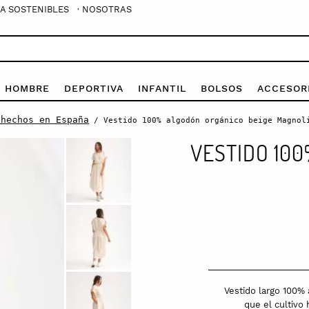
A SOSTENIBLES
· NOSOTRAS
E HOMBRE
DEPORTIVA
INFANTIL
BOLSOS
ACCESOR
 hechos en España
/ Vestido 100% algodón orgánico beige Magnol
VESTIDO 10
Vestido largo 100% 
que el cultivo