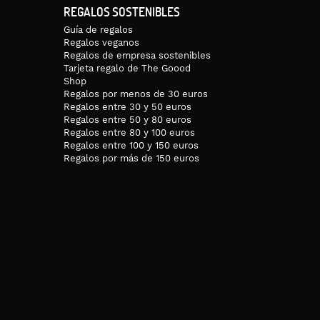
REGALOS SOSTENIBLES
Guía de regalos
Regalos veganos
Regalos de empresa sostenibles
Tarjeta regalo de The Goood
Shop
Regalos por menos de 30 euros
Regalos entre 30 y 50 euros
Regalos entre 50 y 80 euros
Regalos entre 80 y 100 euros
Regalos entre 100 y 150 euros
Regalos por más de 150 euros