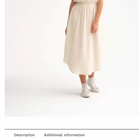
Description
Additional information