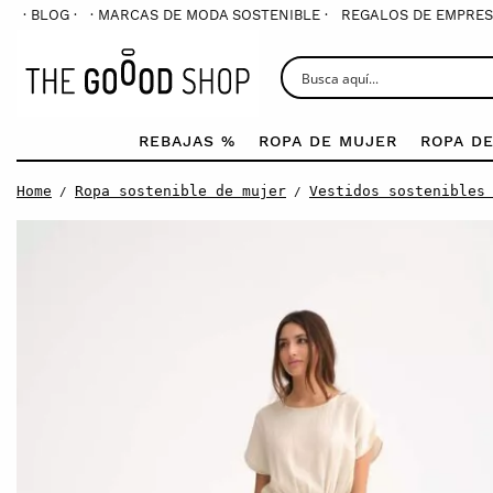
· BLOG ·
· MARCAS DE MODA SOSTENIBLE ·
REGALOS DE EMPRES
REBAJAS %
ROPA DE MUJER
ROPA D
Home
Ropa sostenible de mujer
Vestidos sostenibles
/
/