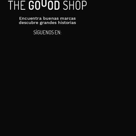
Encuentra buenas marcas
descubre grandes historias
SÍGUENOS EN: