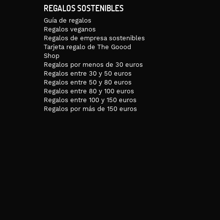
REGALOS SOSTENIBLES
Guía de regalos
Regalos veganos
Regalos de empresa sostenibles
Tarjeta regalo de The Goood
Shop
Regalos por menos de 30 euros
Regalos entre 30 y 50 euros
Regalos entre 50 y 80 euros
Regalos entre 80 y 100 euros
Regalos entre 100 y 150 euros
Regalos por más de 150 euros