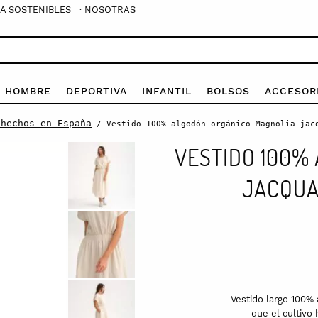
A SOSTENIBLES
· NOSOTRAS
E HOMBRE
DEPORTIVA
INFANTIL
BOLSOS
ACCESOR
 hechos en España
/ Vestido 100% algodón orgánico Magnolia jac
VESTIDO 100%
JACQUA
Vestido largo 100% 
que el cultivo