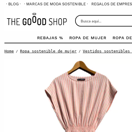
· BLOG ·
· MARCAS DE MODA SOSTENIBLE ·
REGALOS DE EMPRES
REBAJAS %
ROPA DE MUJER
ROPA D
Home
Ropa sostenible de mujer
Vestidos sostenibles
/
/