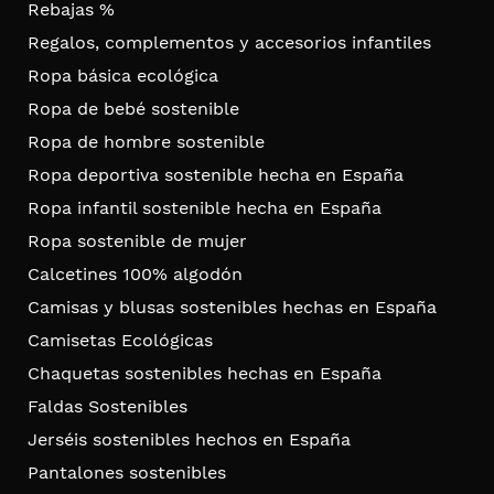
Rebajas %
Regalos, complementos y accesorios infantiles
Ropa básica ecológica
Ropa de bebé sostenible
Ropa de hombre sostenible
Ropa deportiva sostenible hecha en España
Ropa infantil sostenible hecha en España
Ropa sostenible de mujer
Calcetines 100% algodón
Camisas y blusas sostenibles hechas en España
Camisetas Ecológicas
Chaquetas sostenibles hechas en España
Faldas Sostenibles
Jerséis sostenibles hechos en España
Pantalones sostenibles