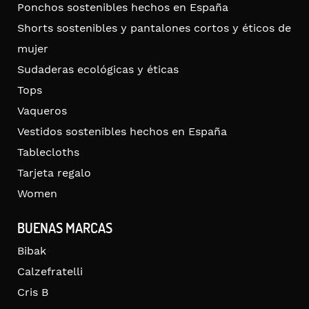
Ponchos sostenibles hechos en España
Shorts sostenibles y pantalones cortos y éticos de
mujer
Sudaderas ecológicas y éticas
Tops
Vaqueros
Vestidos sostenibles hechos en España
Tablecloths
Tarjeta regalo
Women
BUENAS MARCAS
Bibak
Calzefratelli
Cris B