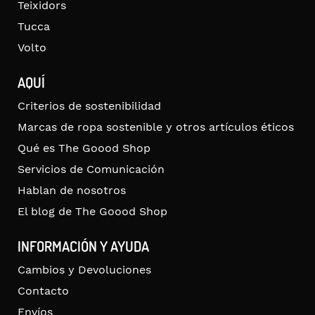
Teixidors
Tucca
Volto
AQUÍ
Criterios de sostenibilidad
Marcas de ropa sostenible y otros artículos éticos
Qué es The Goood Shop
Servicios de Comunicación
Hablan de nosotros
El blog de The Goood Shop
INFORMACIÓN Y AYUDA
Cambios y Devoluciones
Contacto
Envíos