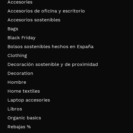
Accesories
Accesorios de oficina y escritorio
Accesorios sostenibles
Bags
Black Friday
Bolsos sostenibles hechos en España
Clothing
Decoración sostenible y de proximidad
Decoration
Hombre
Home textiles
Laptop accesories
Libros
Organic basics
Rebajas %