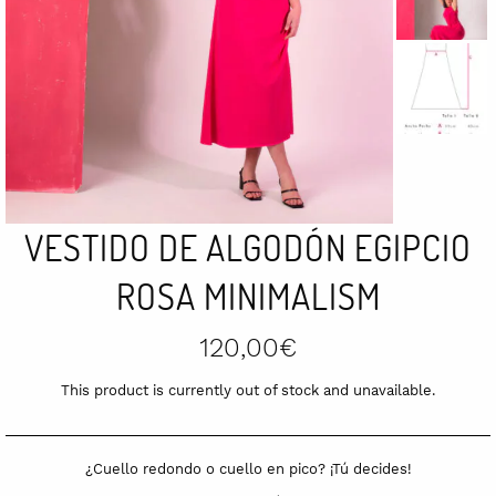
VESTIDO DE ALGODÓN EGIPCIO
ROSA MINIMALISM
120,00
€
This product is currently out of stock and unavailable.
¿Cuello redondo o cuello en pico? ¡Tú decides!