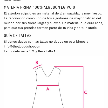
MATERIA PRIMA: 100% ALGODÓN EGIPCIO
El algodón egipcio es un material de gran suavidad y muy fresco.
Es reconocido como uno de los algodones de mayor calidad del
mundo por sus fibras largas y suaves. Un material que dura años,
para que tus prendas formen parte de tu vida y de tu historia.
GUÍA DE TALLAS:
Si tienes dudas con las tallas no dudes en escribirnos a
info@thegooodshopcom
La modelo mide 1,74 y lleva talla 1.