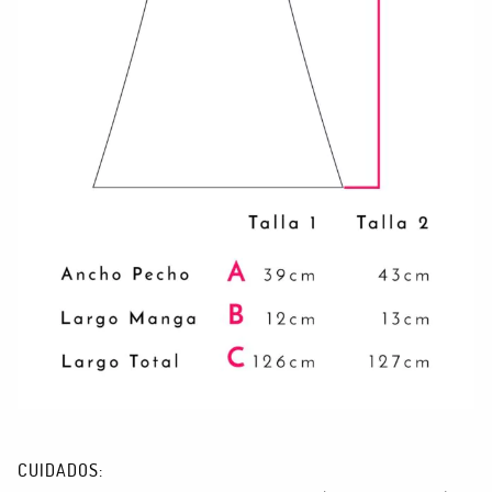
CUIDADOS: