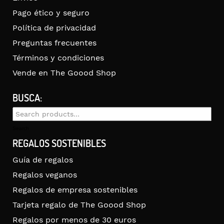
Pago ético y seguro
Política de privacidad
Preguntas frecuentes
Términos y condiciones
Vende en The Goood Shop
BUSCA:
Search
for:
Search
REGALOS SOSTENIBLES
Guía de regalos
Regalos veganos
Regalos de empresa sostenibles
Tarjeta regalo de The Goood Shop
Regalos por menos de 30 euros