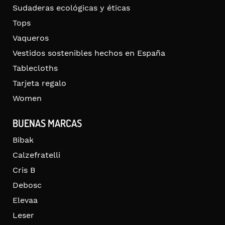
Sudaderas ecológicas y éticas
Tops
Vaqueros
Vestidos sostenibles hechos en España
Tablecloths
Tarjeta regalo
Women
BUENAS MARCAS
Bibak
Calzefratelli
Cris B
Debosc
Elevaa
Leser