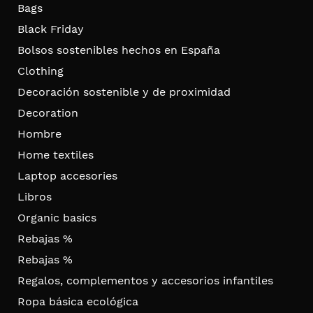
Bags
Black Friday
Bolsos sostenibles hechos en España
Clothing
Decoración sostenible y de proximidad
Decoration
Hombre
Home textiles
Laptop accesories
Libros
Organic basics
Rebajas %
Rebajas %
Regalos, complementos y accesorios infantiles
Ropa básica ecológica