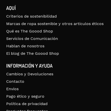
AQUÍ
Criterios de sostenibilidad
Marcas de ropa sostenible y otros artículos éticos
Qué es The Goood Shop
Servicios de Comunicación
Hablan de nosotros
El blog de The Goood Shop
INFORMACIÓN Y AYUDA
Cambios y Devoluciones
Contacto
Envíos
Pago ético y seguro
Política de privacidad