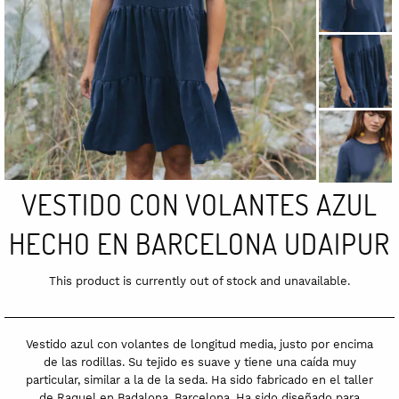
VESTIDO CON VOLANTES AZUL
HECHO EN BARCELONA UDAIPUR
This product is currently out of stock and unavailable.
Vestido azul con volantes de longitud media, justo por encima
de las rodillas. Su tejido es suave y tiene una caída muy
particular, similar a la de la seda. Ha sido fabricado en el taller
de Raquel en Badalona, Barcelona. Ha sido diseñado para