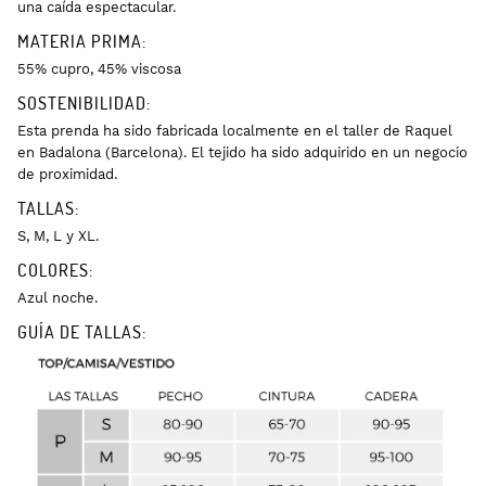
una caída espectacular.
MATERIA PRIMA:
55% cupro, 45% viscosa
SOSTENIBILIDAD:
Esta prenda ha sido fabricada localmente en el
taller de Raquel
en Badalona (Barcelona). El
tejido ha sido adquirido en un negocio
de proximidad.
TALLAS:
S, M, L y XL.
COLORES:
Azul noche.
GUÍA DE TALLAS: