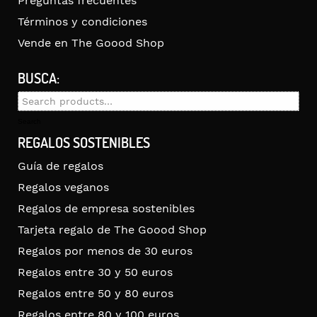
Preguntas frecuentes
Términos y condiciones
Vende en The Goood Shop
BUSCA:
Search
for:
Search
REGALOS SOSTENIBLES
Guía de regalos
Regalos veganos
Regalos de empresa sostenibles
Tarjeta regalo de The Goood Shop
Regalos por menos de 30 euros
Regalos entre 30 y 50 euros
Regalos entre 50 y 80 euros
Regalos entre 80 y 100 euros