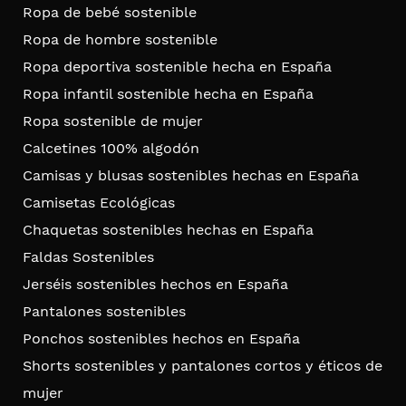
Ropa de bebé sostenible
Ropa de hombre sostenible
Ropa deportiva sostenible hecha en España
Ropa infantil sostenible hecha en España
Ropa sostenible de mujer
Calcetines 100% algodón
Camisas y blusas sostenibles hechas en España
Camisetas Ecológicas
Chaquetas sostenibles hechas en España
Faldas Sostenibles
Jerséis sostenibles hechos en España
Pantalones sostenibles
Ponchos sostenibles hechos en España
Shorts sostenibles y pantalones cortos y éticos de
mujer