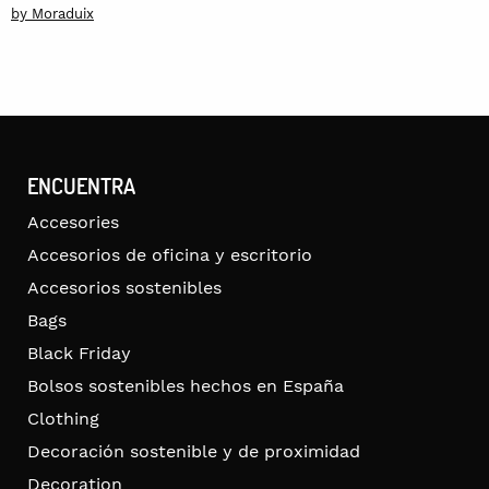
by Moraduix
ENCUENTRA
Accesories
Accesorios de oficina y escritorio
Accesorios sostenibles
Bags
Black Friday
Bolsos sostenibles hechos en España
Clothing
Decoración sostenible y de proximidad
Decoration