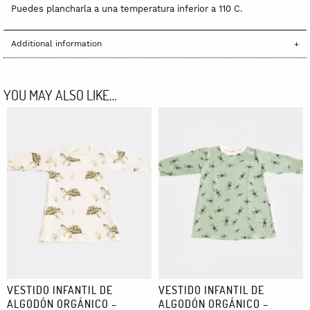
Puedes plancharla a una temperatura inferior a 110 C.
Additional information
YOU MAY ALSO LIKE…
VESTIDO INFANTIL DE
VESTIDO INFANTIL DE
ALGODÓN ORGÁNICO –
ALGODÓN ORGÁNICO –