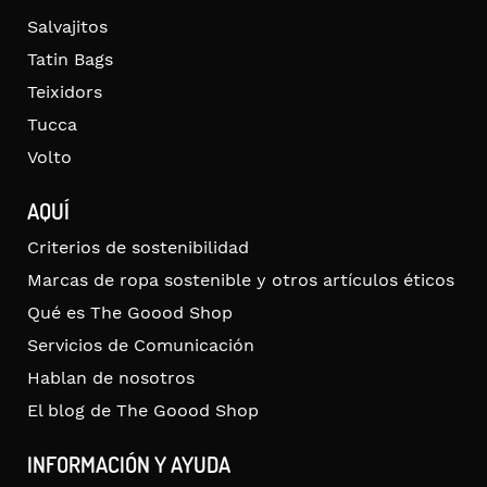
Salvajitos
Tatin Bags
Teixidors
Tucca
Volto
AQUÍ
Criterios de sostenibilidad
Marcas de ropa sostenible y otros artículos éticos
Qué es The Goood Shop
Servicios de Comunicación
Hablan de nosotros
El blog de The Goood Shop
INFORMACIÓN Y AYUDA