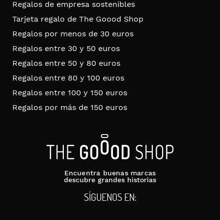
Regalos de empresa sostenibles
Tarjeta regalo de The Goood Shop
Regalos por menos de 30 euros
Regalos entre 30 y 50 euros
Regalos entre 50 y 80 euros
Regalos entre 80 y 100 euros
Regalos entre 100 y 150 euros
Regalos por más de 150 euros
Encuentra buenas marcas
descubre grandes historias
SÍGUENOS EN: