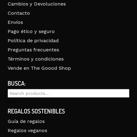
Cambios y Devoluciones
Contacto
Envíos
Pago ético y seguro
Política de privacidad
Preguntas frecuentes
Términos y condiciones
Vende en The Goood Shop
BUSCA:
Search
for:
Search
REGALOS SOSTENIBLES
Guía de regalos
Regalos veganos