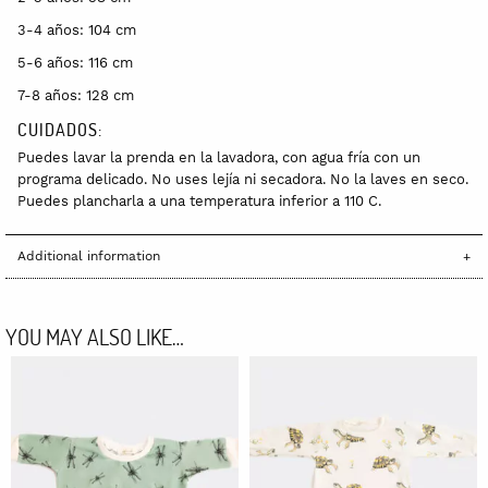
3-4 años: 104 cm
5-6 años: 116 cm
7-8 años: 128 cm
CUIDADOS:
Puedes lavar la prenda en la lavadora, con agua fría con un
programa delicado. No uses lejía ni secadora. No la laves en seco.
Puedes plancharla a una temperatura inferior a 110 C.
Additional information
YOU MAY ALSO LIKE…