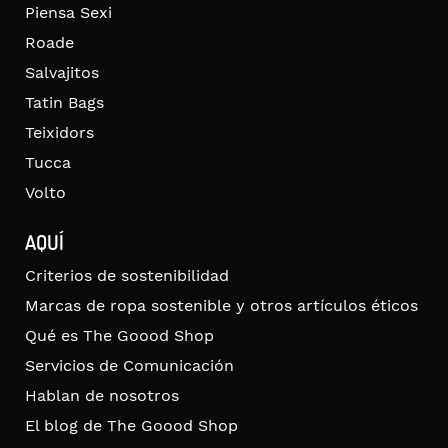
Piensa Sexi
Roade
Salvajitos
Tatin Bags
Teixidors
Tucca
Volto
AQUÍ
Criterios de sostenibilidad
Marcas de ropa sostenible y otros artículos éticos
Qué es The Goood Shop
Servicios de Comunicación
Hablan de nosotros
El blog de The Goood Shop