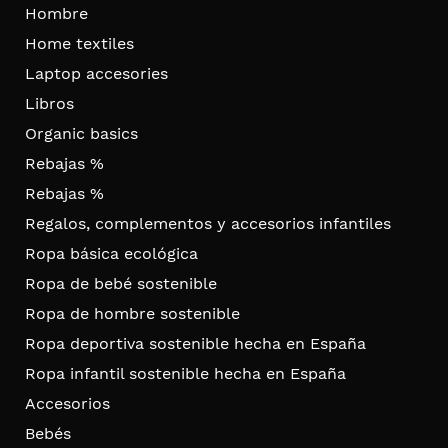
Hombre
Home textiles
Laptop accesories
Libros
Organic basics
Rebajas %
Rebajas %
Regalos, complementos y accesorios infantiles
Ropa básica ecológica
Ropa de bebé sostenible
Ropa de hombre sostenible
Ropa deportiva sostenible hecha en España
Ropa infantil sostenible hecha en España
Accesorios
Bebés