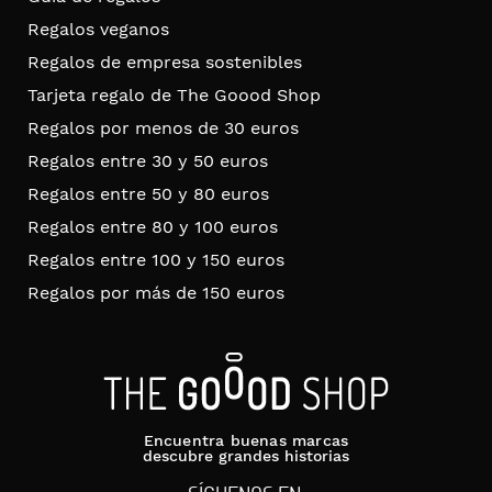
Regalos veganos
Regalos de empresa sostenibles
Tarjeta regalo de The Goood Shop
Regalos por menos de 30 euros
Regalos entre 30 y 50 euros
Regalos entre 50 y 80 euros
Regalos entre 80 y 100 euros
Regalos entre 100 y 150 euros
Regalos por más de 150 euros
Encuentra buenas marcas
descubre grandes historias