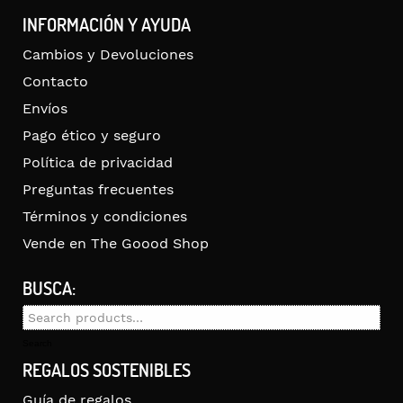
INFORMACIÓN Y AYUDA
Cambios y Devoluciones
Contacto
Envíos
Pago ético y seguro
Política de privacidad
Preguntas frecuentes
Términos y condiciones
Vende en The Goood Shop
BUSCA:
Search
for:
Search
REGALOS SOSTENIBLES
Guía de regalos