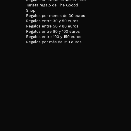
Tarjeta regalo de The Goood
Shop
Regalos por menos de 30 euros
Regalos entre 30 y 50 euros
Regalos entre 50 y 80 euros
Regalos entre 80 y 100 euros
Regalos entre 100 y 150 euros
Regalos por más de 150 euros