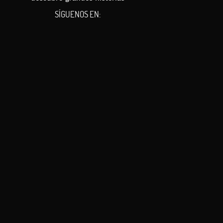
SÍGUENOS EN: