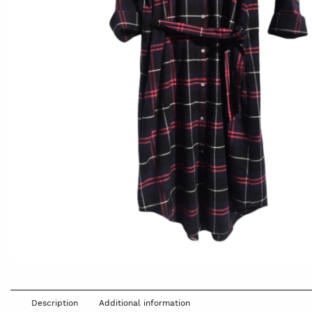
Description
Additional information