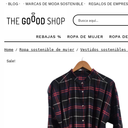
· BLOG ·
· MARCAS DE MODA SOSTENIBLE ·
REGALOS DE EMPRES
REBAJAS %
ROPA DE MUJER
ROPA D
Home
Ropa sostenible de mujer
Vestidos sostenibles
/
/
Sale!