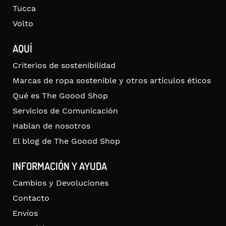
Tucca
Volto
AQUÍ
Criterios de sostenibilidad
Marcas de ropa sostenible y otros artículos éticos
Qué es The Goood Shop
Servicios de Comunicación
Hablan de nosotros
El blog de The Goood Shop
INFORMACIÓN Y AYUDA
Cambios y Devoluciones
Contacto
Envíos