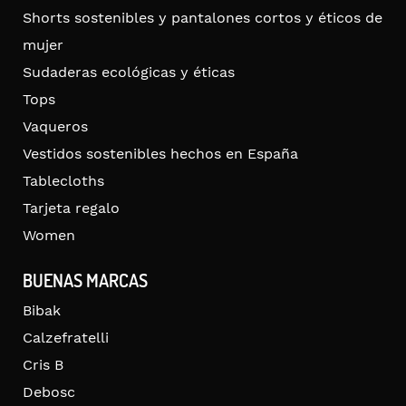
Shorts sostenibles y pantalones cortos y éticos de
mujer
Sudaderas ecológicas y éticas
Tops
Vaqueros
Vestidos sostenibles hechos en España
Tablecloths
Tarjeta regalo
Women
BUENAS MARCAS
Bibak
Calzefratelli
Cris B
Debosc