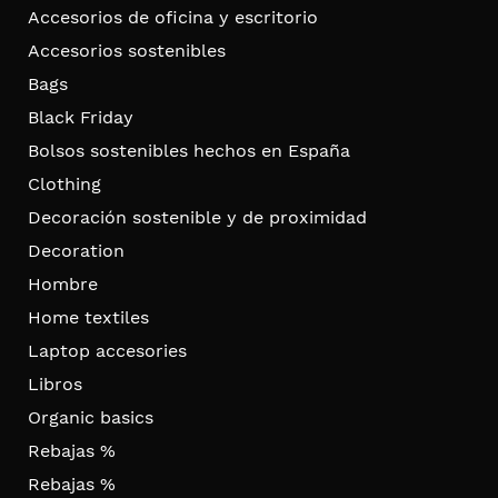
Accesorios de oficina y escritorio
Accesorios sostenibles
Bags
Black Friday
Bolsos sostenibles hechos en España
Clothing
Decoración sostenible y de proximidad
Decoration
Hombre
Home textiles
Laptop accesories
Libros
Organic basics
Rebajas %
Rebajas %