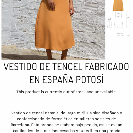
VESTIDO DE TENCEL FABRICADO
EN ESPAÑA POTOSÍ
This product is currently out of stock and unavailable.
Vestido de tencel naranja, de largo midi. Ha sido diseñado y
confeccionado de forma ética en talleres sociales de
Barcelona. Esta prenda se elabora bajo pedido, así se evitan
cantidades de stock innecesarias y tú recibes una prenda