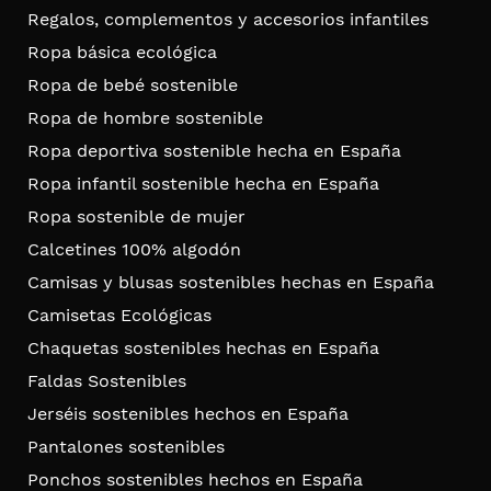
Regalos, complementos y accesorios infantiles
Ropa básica ecológica
Ropa de bebé sostenible
Ropa de hombre sostenible
Ropa deportiva sostenible hecha en España
Ropa infantil sostenible hecha en España
Ropa sostenible de mujer
Calcetines 100% algodón
Camisas y blusas sostenibles hechas en España
Camisetas Ecológicas
Chaquetas sostenibles hechas en España
Faldas Sostenibles
Jerséis sostenibles hechos en España
Pantalones sostenibles
Ponchos sostenibles hechos en España