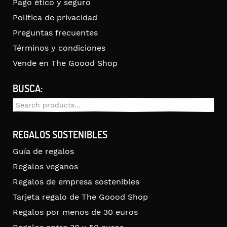
Pago ético y seguro
Política de privacidad
Preguntas frecuentes
Términos y condiciones
Vende en The Goood Shop
BUSCA:
Search
for:
Search
REGALOS SOSTENIBLES
Guía de regalos
Regalos veganos
Regalos de empresa sostenibles
Tarjeta regalo de The Goood Shop
Regalos por menos de 30 euros