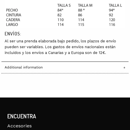
ENVÍOS:
Al ser una prenda elaborada bajo pedido, los plazos de envío
pueden ser variables. Los gastos de envíos nacionales están
incluidos y los envíos a Canarias y a Europa son de 12€.
Additional information
ENCUENTRA
Accesories