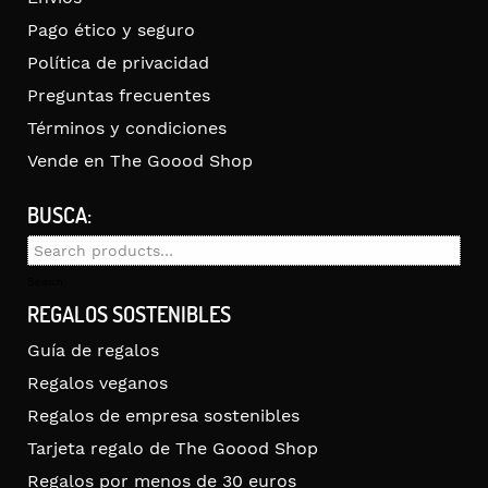
Pago ético y seguro
Política de privacidad
Preguntas frecuentes
Términos y condiciones
Vende en The Goood Shop
BUSCA:
Search
for:
Search
REGALOS SOSTENIBLES
Guía de regalos
Regalos veganos
Regalos de empresa sostenibles
Tarjeta regalo de The Goood Shop
Regalos por menos de 30 euros