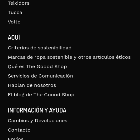
Teixidors
Tucca
Volto
AQUÍ
Criterios de sostenibilidad
Marcas de ropa sostenible y otros artículos éticos
Qué es The Goood Shop
Servicios de Comunicación
Hablan de nosotros
El blog de The Goood Shop
INFORMACIÓN Y AYUDA
Cambios y Devoluciones
Contacto
Envíos