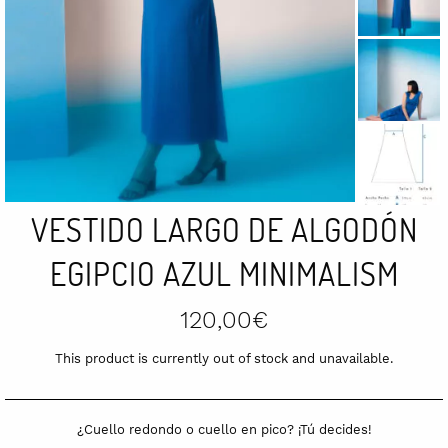
VESTIDO LARGO DE ALGODÓN
EGIPCIO AZUL MINIMALISM
120,00
€
This product is currently out of stock and unavailable.
¿Cuello redondo o cuello en pico? ¡Tú decides!