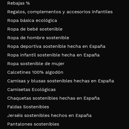
Rebajas %
Regalos, complementos y accesorios infantiles
Ropa básica ecológica
Ropa de bebé sostenible
Ropa de hombre sostenible
Ropa deportiva sostenible hecha en España
Ropa infantil sostenible hecha en España
Ropa sostenible de mujer
Calcetines 100% algodón
Camisas y blusas sostenibles hechas en España
Camisetas Ecológicas
Chaquetas sostenibles hechas en España
Faldas Sostenibles
Jerséis sostenibles hechos en España
Pantalones sostenibles