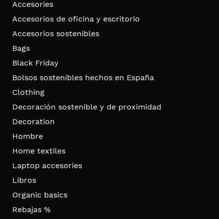
Accesories
Accesorios de oficina y escritorio
Accesorios sostenibles
Bags
Black Friday
Bolsos sostenibles hechos en España
Clothing
Decoración sostenible y de proximidad
Decoration
Hombre
Home textiles
Laptop accesories
Libros
Organic basics
Rebajas %