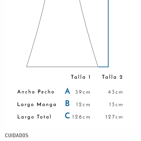
CUIDADOS: