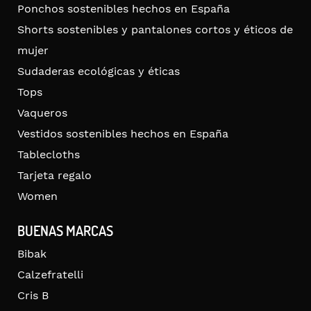
Ponchos sostenibles hechos en España
Shorts sostenibles y pantalones cortos y éticos de
mujer
Sudaderas ecológicas y éticas
Tops
Vaqueros
Vestidos sostenibles hechos en España
Tablecloths
Tarjeta regalo
Women
BUENAS MARCAS
Bibak
Calzefratelli
Cris B