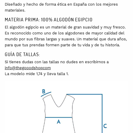
Diseñado y hecho de forma ética en España con los mejores
materiales.
MATERIA PRIMA: 100% ALGODÓN EGIPCIO
El algodón egipcio es un material de gran suavidad y muy fresco.
Es reconocido como uno de los algodones de mayor calidad del
mundo por sus fibras largas y suaves. Un material que dura años,
para que tus prendas formen parte de tu vida y de tu historia.
GUÍA DE TALLAS:
Si tienes dudas con las tallas no dudes en escribirnos a
info@thegooodshopcom
La modelo mide 1,74 y lleva talla 1.