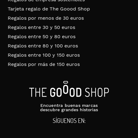
Tarjeta regalo de The Goood Shop
Regalos por menos de 30 euros
Regalos entre 30 y 50 euros
Regalos entre 50 y 80 euros
Regalos entre 80 y 100 euros
Regalos entre 100 y 150 euros
Regalos por más de 150 euros
Encuentra buenas marcas
descubre grandes historias
SÍGUENOS EN: