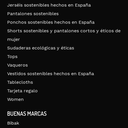
Jerséis sostenibles hechos en España
Pantalones sostenibles
Ponchos sostenibles hechos en España
Shorts sostenibles y pantalones cortos y éticos de
mujer
Sudaderas ecológicas y éticas
Tops
Vaqueros
Vestidos sostenibles hechos en España
Tablecloths
Tarjeta regalo
Women
BUENAS MARCAS
Bibak