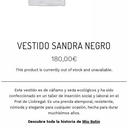
VESTIDO SANDRA NEGRO
180,00
€
This product is currently out of stock and unavailable.
Este vestido es de cáñamo y seda ecológicos y ha sido
confeccionado en un taller de inserción social y laboral en el
Prat de Llobregat. Es una prenda atemporal, resistente,
cómoda y elegante para cualquier ocasión, hecha para durar
muchísimos años.
Descubre toda la historia de
Miu Sutin