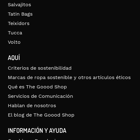
Salvajitos
Tatin Bags
Teixidors
Tucca
Volto
AQUÍ
Criterios de sostenibilidad
Marcas de ropa sostenible y otros artículos éticos
Qué es The Goood Shop
Servicios de Comunicación
Hablan de nosotros
El blog de The Goood Shop
INFORMACIÓN Y AYUDA