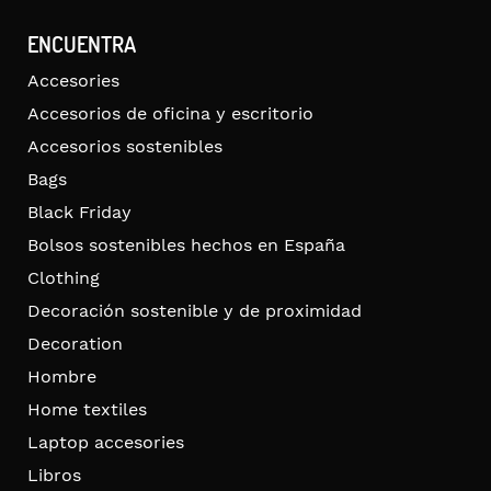
ENCUENTRA
Accesories
Accesorios de oficina y escritorio
Accesorios sostenibles
Bags
Black Friday
Bolsos sostenibles hechos en España
Clothing
Decoración sostenible y de proximidad
Decoration
Hombre
Home textiles
Laptop accesories
Libros