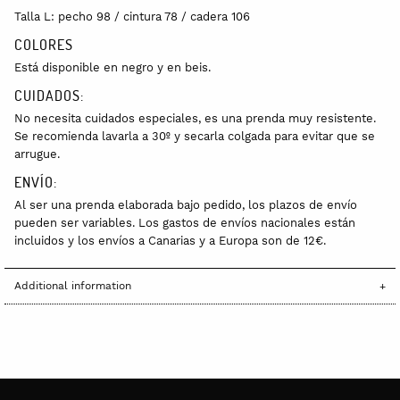
Talla L: pecho 98 / cintura 78 / cadera 106
COLORES
Está disponible en negro y en beis.
CUIDADOS:
No necesita cuidados especiales, es una prenda muy resistente.
Se recomienda lavarla a 30º y secarla colgada para evitar que se
arrugue.
ENVÍO:
Al ser una prenda elaborada bajo pedido, los plazos de envío
pueden ser variables. Los gastos de envíos nacionales están
incluidos y los envíos a Canarias y a Europa son de 12€.
Additional information