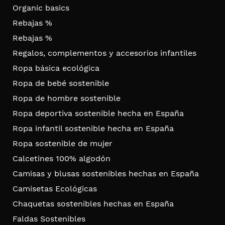
Organic basics
Rebajas %
Rebajas %
Regalos, complementos y accesorios infantiles
Ropa básica ecológica
Ropa de bebé sostenible
Ropa de hombre sostenible
Ropa deportiva sostenible hecha en España
Ropa infantil sostenible hecha en España
Ropa sostenible de mujer
Calcetines 100% algodón
Camisas y blusas sostenibles hechas en España
Camisetas Ecológicas
Chaquetas sostenibles hechas en España
Faldas Sostenibles