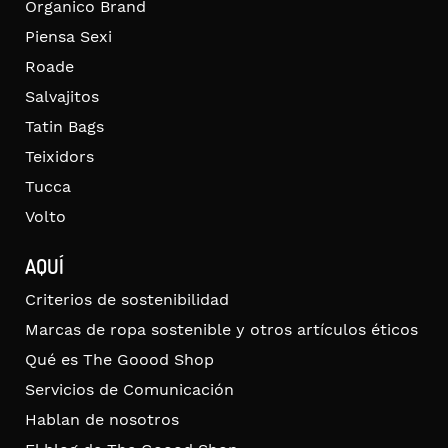
Organico Brand
Piensa Sexi
Roade
Salvajitos
Tatin Bags
Teixidors
Tucca
Volto
AQUÍ
Criterios de sostenibilidad
Marcas de ropa sostenible y otros artículos éticos
Qué es The Goood Shop
Servicios de Comunicación
Hablan de nosotros