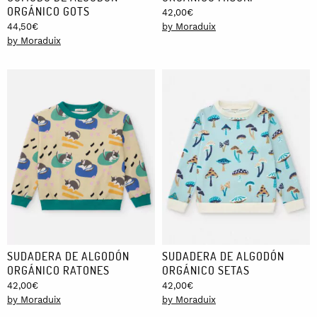
ORGÁNICO GOTS
42,00
€
44,50
€
by Moraduix
by Moraduix
SUDADERA DE ALGODÓN
SUDADERA DE ALGODÓN
ORGÁNICO RATONES
ORGÁNICO SETAS
42,00
€
42,00
€
by Moraduix
by Moraduix