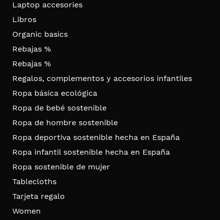
Laptop accesories
Libros
Organic basics
Rebajas %
Rebajas %
Regalos, complementos y accesorios infantiles
Ropa básica ecológica
Ropa de bebé sostenible
Ropa de hombre sostenible
Ropa deportiva sostenible hecha en España
Ropa infantil sostenible hecha en España
Ropa sostenible de mujer
Tablecloths
Tarjeta regalo
Women