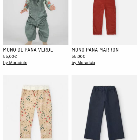
MONO DE PANA VERDE
MONO PANA MARRON
55,00
€
55,00
€
by Moraduix
by Moraduix