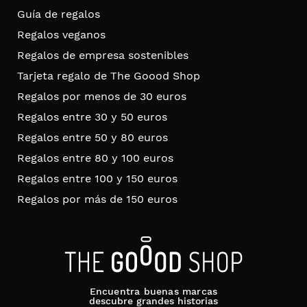
Guía de regalos
Regalos veganos
Regalos de empresa sostenibles
Tarjeta regalo de The Goood Shop
Regalos por menos de 30 euros
Regalos entre 30 y 50 euros
Regalos entre 50 y 80 euros
Regalos entre 80 y 100 euros
Regalos entre 100 y 150 euros
Regalos por más de 150 euros
Encuentra buenas marcas
descubre grandes historias