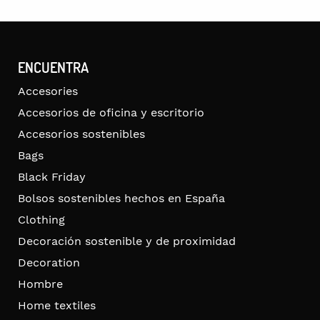
ENCUENTRA
Accesories
Accesorios de oficina y escritorio
Accesorios sostenibles
Bags
Black Friday
Bolsos sostenibles hechos en España
Clothing
Decoración sostenible y de proximidad
Decoration
Hombre
Home textiles