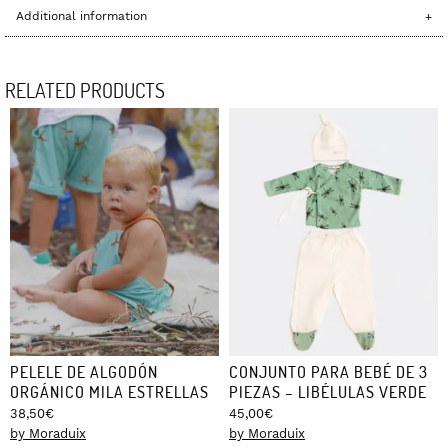
Additional information
RELATED PRODUCTS
PELELE DE ALGODÓN
CONJUNTO PARA BEBÉ DE 3
ORGÁNICO MILA ESTRELLAS
PIEZAS – LIBÉLULAS VERDE
38,50
€
45,00
€
by Moraduix
by Moraduix