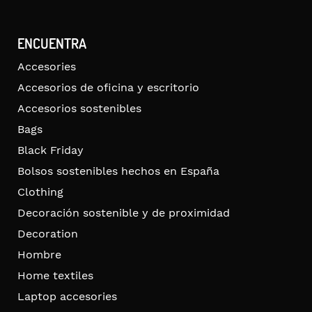
ENCUENTRA
Accesories
Accesorios de oficina y escritorio
Accesorios sostenibles
Bags
Black Friday
Bolsos sostenibles hechos en España
Clothing
Decoración sostenible y de proximidad
Decoration
Hombre
Home textiles
Laptop accesories