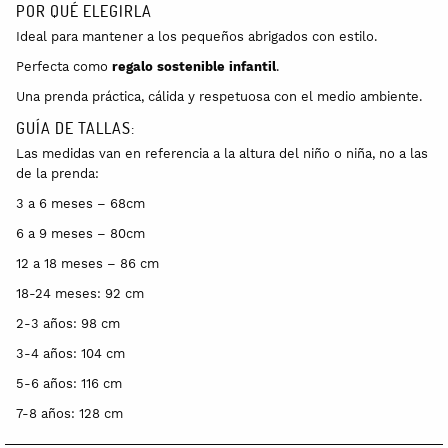
POR QUÉ ELEGIRLA
Ideal para mantener a los pequeños abrigados con estilo.
Perfecta como
regalo sostenible infantil
.
Una prenda práctica, cálida y respetuosa con el medio ambiente.
GUÍA DE TALLAS:
Las medidas van en referencia a la altura del niño o niña, no a las
de la prenda:
3 a 6 meses – 68cm
6 a 9 meses – 80cm
12 a 18 meses – 86 cm
18-24 meses: 92 cm
2-3 años: 98 cm
3-4 años: 104 cm
5-6 años: 116 cm
7-8 años: 128 cm