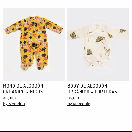
MONO DE ALGODÓN
BODY DE ALGODÓN
ORGÁNICO – HIGOS
ORGÁNICO – TORTUGAS
38,00
€
35,00
€
by Moraduix
by Moraduix