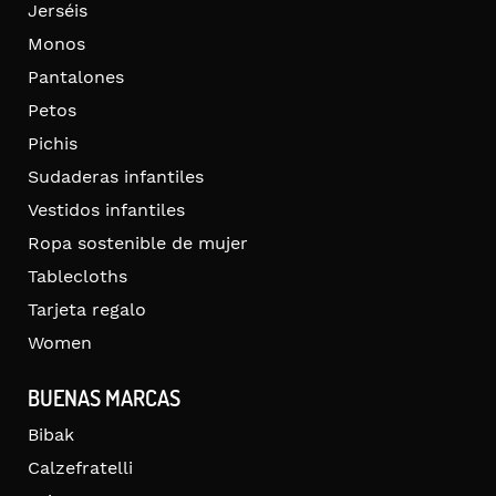
Jerséis
Monos
Pantalones
Petos
Pichis
Sudaderas infantiles
Vestidos infantiles
Ropa sostenible de mujer
Tablecloths
Tarjeta regalo
Women
BUENAS MARCAS
Bibak
Calzefratelli