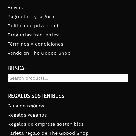
Envíos
Pago ético y seguro
Política de privacidad
Preguntas frecuentes
Términos y condiciones
Vende en The Goood Shop
BUSCA:
Search
for:
Search
REGALOS SOSTENIBLES
Guía de regalos
Regalos veganos
Regalos de empresa sostenibles
Tarjeta regalo de The Goood Shop