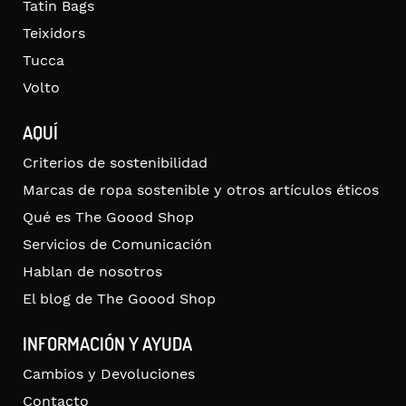
Tatin Bags
Teixidors
Tucca
Volto
AQUÍ
Criterios de sostenibilidad
Marcas de ropa sostenible y otros artículos éticos
Qué es The Goood Shop
Servicios de Comunicación
Hablan de nosotros
El blog de The Goood Shop
INFORMACIÓN Y AYUDA
Cambios y Devoluciones
Contacto