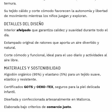
ternura.
Su tejido cálido y corte cómodo favorecen la autonomía y libertad
de movimiento mientras los niños juegan y exploran.
DETALLES DEL DISEÑO
Interior
afelpado
que garantiza calidez y suavidad durante todo el
día.
Estampado original de ratones que aporta un aire divertido y
natural.
Corte cómodo y funcional, ideal para el uso diario y actividades al
aire libre.
MATERIALES Y SOSTENIBILIDAD
Algodón orgánico (95%) y elastano (5%) para un tejido suave,
elástico y resistente.
Certificados
GOTS
y
OEKO-TEX
, seguros para la piel delicada
infantil.
Diseñada y confeccionada artesanalmente en Mallorca.
Elaborada bajo criterios de
comercio justo
.