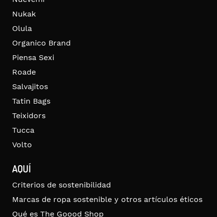
Nukak
Olula
Organico Brand
Piensa Sexi
Roade
Salvajitos
Tatin Bags
Teixidors
Tucca
Volto
AQUÍ
Criterios de sostenibilidad
Marcas de ropa sostenible y otros artículos éticos
Qué es The Goood Shop