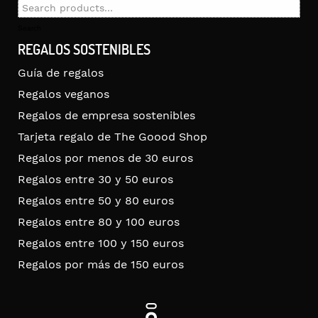
Search
for:
Search
REGALOS SOSTENIBLES
Guía de regalos
Regalos veganos
Regalos de empresa sostenibles
Tarjeta regalo de The Goood Shop
Regalos por menos de 30 euros
Regalos entre 30 y 50 euros
Regalos entre 50 y 80 euros
Regalos entre 80 y 100 euros
Regalos entre 100 y 150 euros
Regalos por más de 150 euros