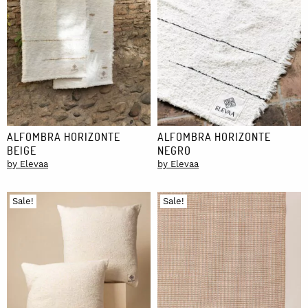
ALFOMBRA HORIZONTE
ALFOMBRA HORIZONTE
BEIGE
NEGRO
by Elevaa
by Elevaa
Sale!
Sale!