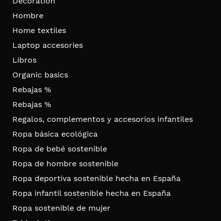
Decoration
Hombre
Home textiles
Laptop accesories
Libros
Organic basics
Rebajas %
Rebajas %
Regalos, complementos y accesorios infantiles
Ropa básica ecológica
Ropa de bebé sostenible
Ropa de hombre sostenible
Ropa deportiva sostenible hecha en España
Ropa infantil sostenible hecha en España
Ropa sostenible de mujer