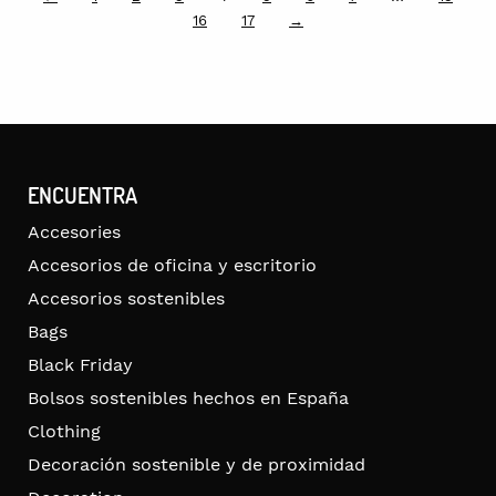
16
17
→
ENCUENTRA
Accesories
Accesorios de oficina y escritorio
Accesorios sostenibles
Bags
Black Friday
Bolsos sostenibles hechos en España
Clothing
Decoración sostenible y de proximidad