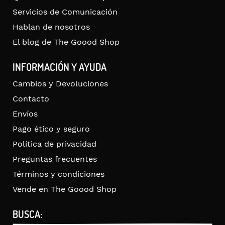
Servicios de Comunicación
Hablan de nosotros
El blog de The Goood Shop
INFORMACIÓN Y AYUDA
Cambios y Devoluciones
Contacto
Envíos
Pago ético y seguro
Política de privacidad
Preguntas frecuentes
Términos y condiciones
Vende en The Goood Shop
BUSCA: