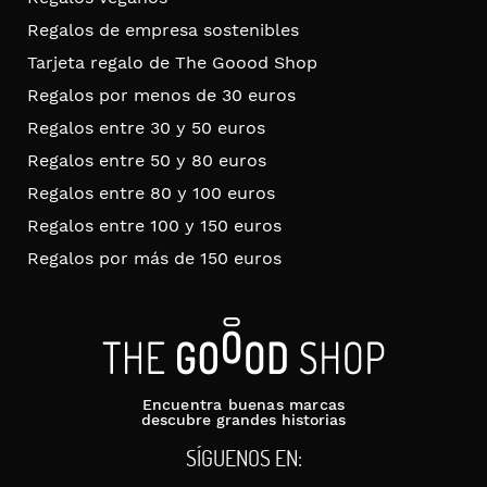
Regalos de empresa sostenibles
Tarjeta regalo de The Goood Shop
Regalos por menos de 30 euros
Regalos entre 30 y 50 euros
Regalos entre 50 y 80 euros
Regalos entre 80 y 100 euros
Regalos entre 100 y 150 euros
Regalos por más de 150 euros
Encuentra buenas marcas
descubre grandes historias
SÍGUENOS EN: