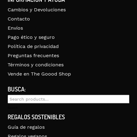
Cambios y Devoluciones
Contacto
Envíos
Pago ético y seguro
Política de privacidad
Preguntas frecuentes
Términos y condiciones
Vende en The Goood Shop
BUSCA:
Search
for:
Search
REGALOS SOSTENIBLES
Guía de regalos
Regalos veganos