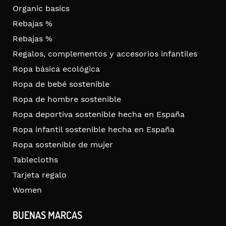
Organic basics
Rebajas %
Rebajas %
Regalos, complementos y accesorios infantiles
Ropa básica ecológica
Ropa de bebé sostenible
Ropa de hombre sostenible
Ropa deportiva sostenible hecha en España
Ropa infantil sostenible hecha en España
Ropa sostenible de mujer
Tablecloths
Tarjeta regalo
Women
BUENAS MARCAS