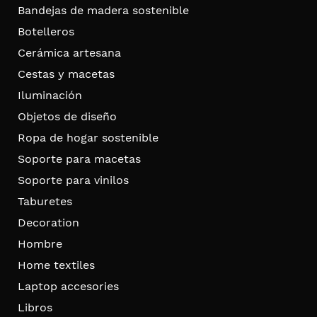
Bandejas de madera sostenible
Botelleros
Cerámica artesana
Cestas y macetas
Iluminación
Objetos de diseño
Ropa de hogar sostenible
Soporte para macetas
Soporte para vinilos
Taburetes
Decoration
Hombre
Home textiles
Laptop accesories
Libros