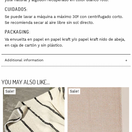
CUIDADOS:
Se puede lavar a máquina a máximo 30º con centrifugado corto.
Se recomienda secar al aire libre sin sol directo.
PACKAGING:
Va envuelta en papel en papel kraft y/o papel kraft nido de abeja,
en caja de cartón y sin plástico.
Additional information
YOU MAY ALSO LIKE…
Sale!
Sale!