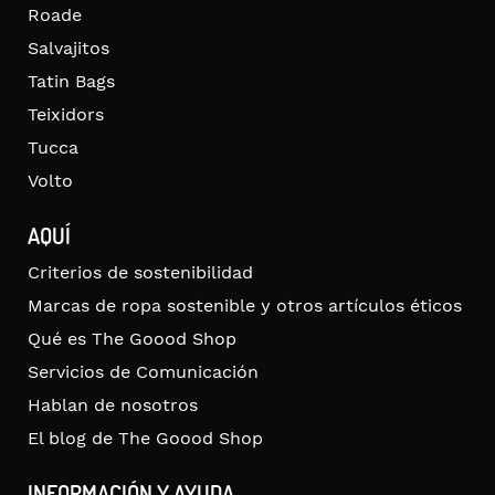
Roade
Salvajitos
Tatin Bags
Teixidors
Tucca
Volto
AQUÍ
Criterios de sostenibilidad
Marcas de ropa sostenible y otros artículos éticos
Qué es The Goood Shop
Servicios de Comunicación
Hablan de nosotros
El blog de The Goood Shop
INFORMACIÓN Y AYUDA