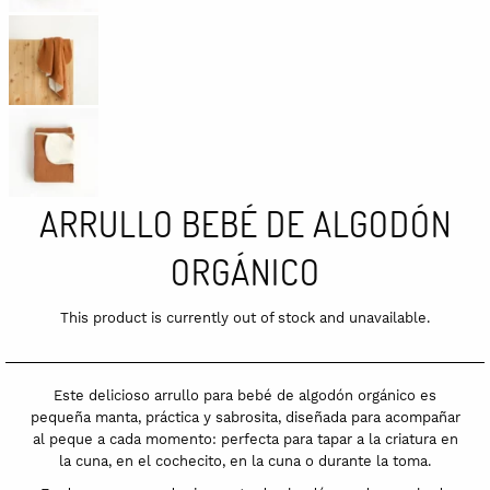
ARRULLO BEBÉ DE ALGODÓN
ORGÁNICO
This product is currently out of stock and unavailable.
Este delicioso arrullo para bebé de algodón orgánico es
pequeña manta, práctica y sabrosita, diseñada para acompañar
al peque a cada momento: perfecta para tapar a la criatura en
la cuna, en el cochecito, en la cuna o durante la toma.