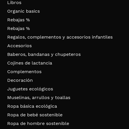
Libros
Organic basics
Rebajas %
Rebajas %
Regalos, complementos y accesorios infantiles
Accesorios
Baberos, bandanas y chupeteros
Cojines de lactancia
Complementos
Decoración
Juguetes ecológicos
Muselinas, arrullos y toallas
Ropa básica ecológica
Ropa de bebé sostenible
Ropa de hombre sostenible