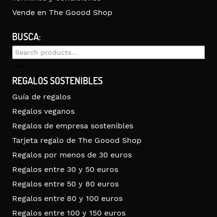
Vende en The Goood Shop
BUSCA:
Search
for:
Search
REGALOS SOSTENIBLES
Guía de regalos
Regalos veganos
Regalos de empresa sostenibles
Tarjeta regalo de The Goood Shop
Regalos por menos de 30 euros
Regalos entre 30 y 50 euros
Regalos entre 50 y 80 euros
Regalos entre 80 y 100 euros
Regalos entre 100 y 150 euros