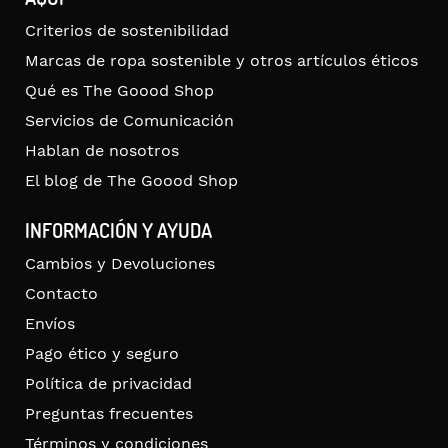
Criterios de sostenibilidad
Marcas de ropa sostenible y otros artículos éticos
Qué es The Goood Shop
Servicios de Comunicación
Hablan de nosotros
El blog de The Goood Shop
INFORMACIÓN Y AYUDA
Cambios y Devoluciones
Contacto
Envíos
Pago ético y seguro
Política de privacidad
Preguntas frecuentes
Términos y condiciones