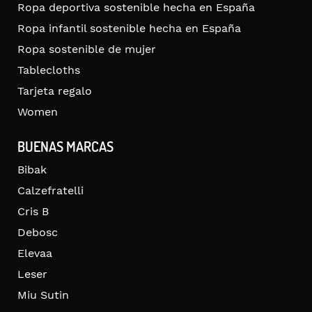
Ropa deportiva sostenible hecha en España
Ropa infantil sostenible hecha en España
Ropa sostenible de mujer
Tablecloths
Tarjeta regalo
Women
BUENAS MARCAS
Bibak
Calzefratelli
Cris B
Debosc
Elevaa
Leser
Miu Sutin