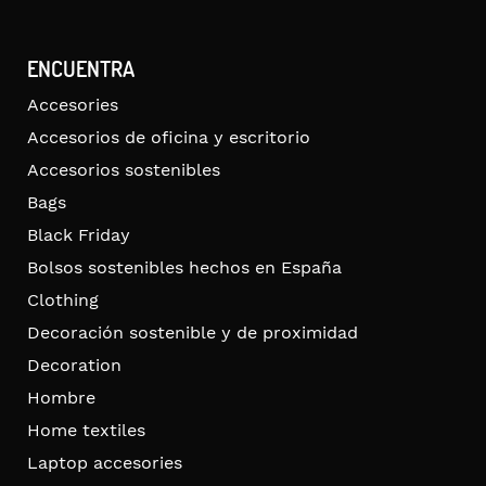
ENCUENTRA
Accesories
Accesorios de oficina y escritorio
Accesorios sostenibles
Bags
Black Friday
Bolsos sostenibles hechos en España
Clothing
Decoración sostenible y de proximidad
Decoration
Hombre
Home textiles
Laptop accesories