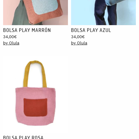
BOLSA PLAY MARRÓN
BOLSA PLAY AZUL
34,00
€
34,00
€
by Olula
by Olula
BOLSA PLAY ROSA