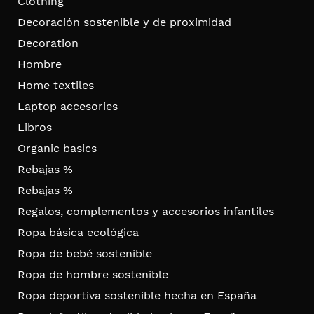
Clothing
Decoración sostenible y de proximidad
Decoration
Hombre
Home textiles
Laptop accesories
Libros
Organic basics
Rebajas %
Rebajas %
Regalos, complementos y accesorios infantiles
Ropa básica ecológica
Ropa de bebé sostenible
Ropa de hombre sostenible
Ropa deportiva sostenible hecha en España