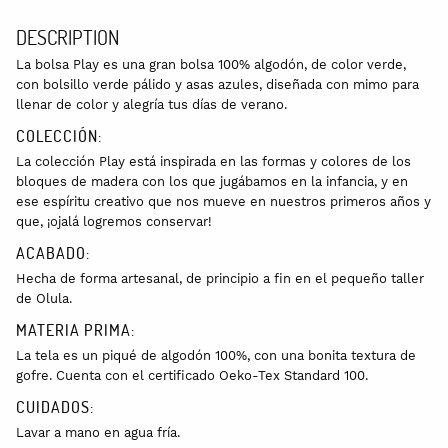
DESCRIPTION
La bolsa Play es una gran bolsa 100% algodón, de color verde,
con bolsillo verde pálido y asas azules, diseñada con mimo para
llenar de color y alegría tus días de verano.
COLECCIÓN:
La colección Play está inspirada en las formas y colores de los
bloques de madera con los que jugábamos en la infancia, y en
ese espíritu creativo que nos mueve en nuestros primeros años y
que, ¡ojalá logremos conservar!
ACABADO:
Hecha de forma artesanal, de principio a fin en el pequeño taller
de Olula.
MATERIA PRIMA:
La tela es un piqué de algodón 100%, con una bonita textura de
gofre. Cuenta con el certificado Oeko-Tex Standard 100.
CUIDADOS:
Lavar a mano en agua fría.