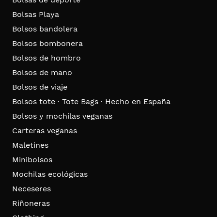
Bolsas Playa
Bolsos bandolera
Bolsos bombonera
Bolsos de hombro
Bolsos de mano
Bolsos de viaje
Bolsos tote · Tote Bags · Hecho en España
Bolsos y mochilas veganas
Carteras veganas
Maletines
Minibolsos
Mochilas ecológicas
Neceseres
Riñoneras