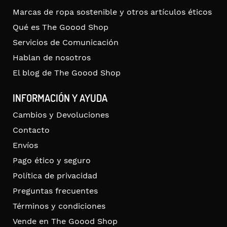
Marcas de ropa sostenible y otros artículos éticos
Qué es The Goood Shop
Servicios de Comunicación
Hablan de nosotros
El blog de The Goood Shop
INFORMACIÓN Y AYUDA
Cambios y Devoluciones
Contacto
Envíos
Pago ético y seguro
Política de privacidad
Preguntas frecuentes
Términos y condiciones
Vende en The Goood Shop