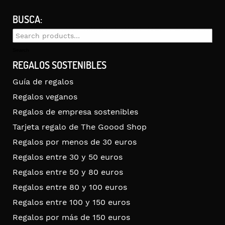
BUSCA:
Search
for:
Search
REGALOS SOSTENIBLES
Guía de regalos
Regalos veganos
Regalos de empresa sostenibles
Tarjeta regalo de The Goood Shop
Regalos por menos de 30 euros
Regalos entre 30 y 50 euros
Regalos entre 50 y 80 euros
Regalos entre 80 y 100 euros
Regalos entre 100 y 150 euros
Regalos por más de 150 euros