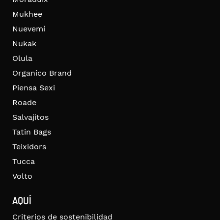
Mukhee
Nuevemí
Nukak
Olula
Organico Brand
Piensa Sexi
Roade
Salvajitos
Tatin Bags
Teixidors
Tucca
Volto
AQUÍ
Criterios de sostenibilidad