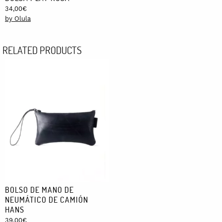
34,00
€
by Olula
RELATED PRODUCTS
BOLSO DE MANO DE
NEUMÁTICO DE CAMIÓN
HANS
39,00
€