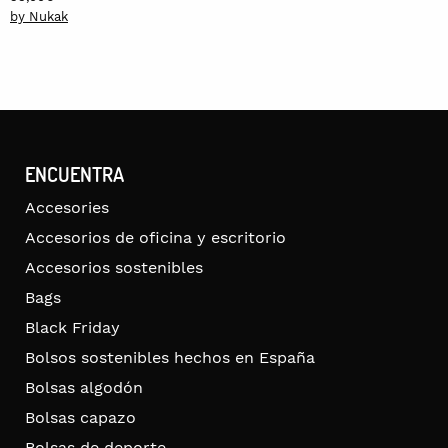
by Nukak
ENCUENTRA
Accesories
Accesorios de oficina y escritorio
Accesorios sostenibles
Bags
Black Friday
Bolsos sostenibles hechos en España
Bolsas algodón
Bolsas capazo
Bolsas de deporte