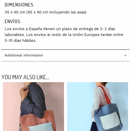
DIMENSIONES:
35 x 40 cm (65 x 40 cm incluyendo las asas)
ENVÍOS:
Los envíos a España tienen un plazo de entrega de 2-3 días
laborables. Los envíos al resto de la Unión Europea tardan entre
5-10 días hábiles.
Additional information
YOU MAY ALSO LIKE…