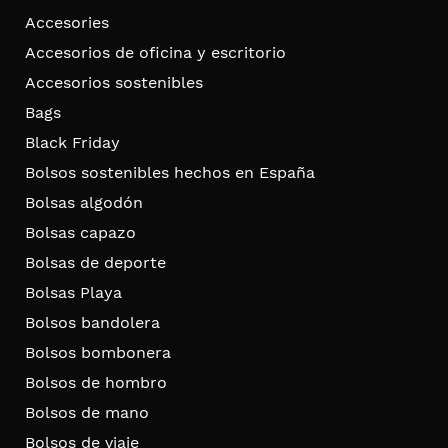
Accesories
Accesorios de oficina y escritorio
Accesorios sostenibles
Bags
Black Friday
Bolsos sostenibles hechos en España
Bolsas algodón
Bolsas capazo
Bolsas de deporte
Bolsas Playa
Bolsos bandolera
Bolsos bombonera
Bolsos de hombro
Bolsos de mano
Bolsos de viaje