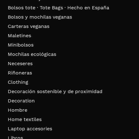
Bolsos tote · Tote Bags · Hecho en España
Bolsos y mochilas veganas
Carteras veganas
Maletines
Minibolsos
Mochilas ecológicas
Neceseres
Riñoneras
Clothing
Decoración sostenible y de proximidad
Decoration
Hombre
Home textiles
Laptop accesories
Libros