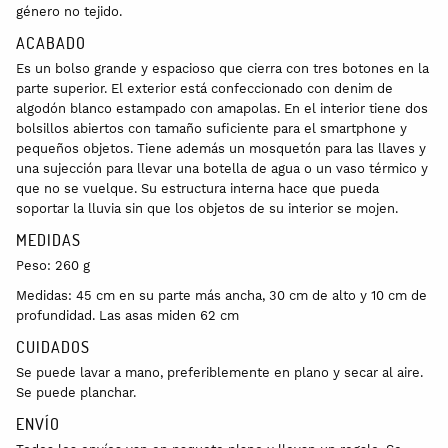
género no tejido.
ACABADO
Es un bolso grande y espacioso que cierra con tres botones en la
parte superior. El exterior está confeccionado con denim de
algodón blanco estampado con amapolas. En el interior tiene dos
bolsillos abiertos con tamaño suficiente para el smartphone y
pequeños objetos. Tiene además un mosquetón para las llaves y
una sujección para llevar una botella de agua o un vaso térmico y
que no se vuelque. Su estructura interna hace que pueda
soportar la lluvia sin que los objetos de su interior se mojen.
MEDIDAS
Peso: 260 g
Medidas: 45 cm en su parte más ancha, 30 cm de alto y 10 cm de
profundidad. Las asas miden 62 cm
CUIDADOS
Se puede lavar a mano, preferiblemente en plano y secar al aire.
Se puede planchar.
ENVÍO