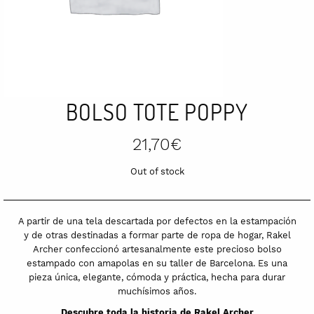
BOLSO TOTE POPPY
21,70
€
Out of stock
A partir de una tela descartada por defectos en la estampación
y de otras destinadas a formar parte de ropa de hogar, Rakel
Archer confeccionó artesanalmente este precioso bolso
estampado con amapolas en su taller de Barcelona. Es una
pieza única, elegante, cómoda y práctica, hecha para durar
muchísimos años.
Descubre toda la historia de
Rakel Archer