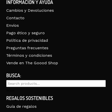
INFORMACIÓN Y AYUDA
Cambios y Devoluciones
Contacto
Envíos
Pago ético y seguro
Política de privacidad
Preguntas frecuentes
Términos y condiciones
Vende en The Goood Shop
BUSCA:
Search
for:
Search
REGALOS SOSTENIBLES
Guía de regalos