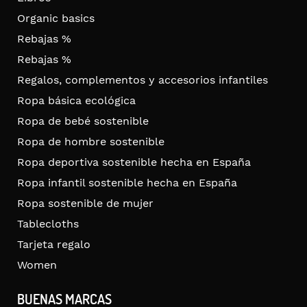
Organic basics
Rebajas %
Rebajas %
Regalos, complementos y accesorios infantiles
Ropa básica ecológica
Ropa de bebé sostenible
Ropa de hombre sostenible
Ropa deportiva sostenible hecha en España
Ropa infantil sostenible hecha en España
Ropa sostenible de mujer
Tablecloths
Tarjeta regalo
Women
BUENAS MARCAS