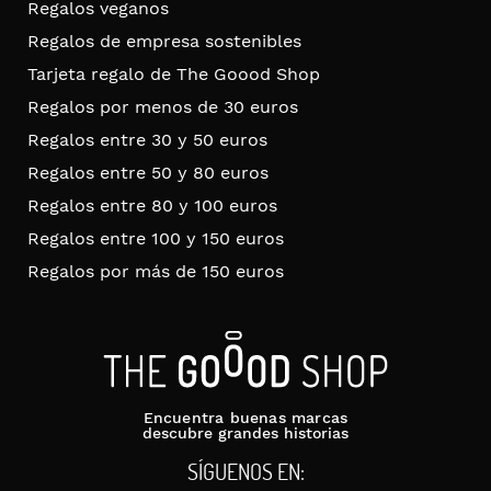
Regalos veganos
Regalos de empresa sostenibles
Tarjeta regalo de The Goood Shop
Regalos por menos de 30 euros
Regalos entre 30 y 50 euros
Regalos entre 50 y 80 euros
Regalos entre 80 y 100 euros
Regalos entre 100 y 150 euros
Regalos por más de 150 euros
Encuentra buenas marcas
descubre grandes historias
SÍGUENOS EN: