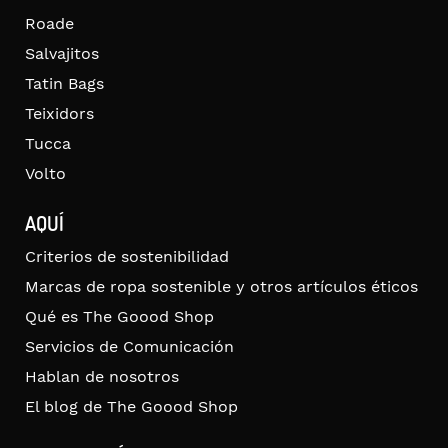
Roade
Salvajitos
Tatin Bags
Teixidors
Tucca
Volto
AQUÍ
Criterios de sostenibilidad
Marcas de ropa sostenible y otros artículos éticos
Qué es The Goood Shop
Servicios de Comunicación
Hablan de nosotros
El blog de The Goood Shop