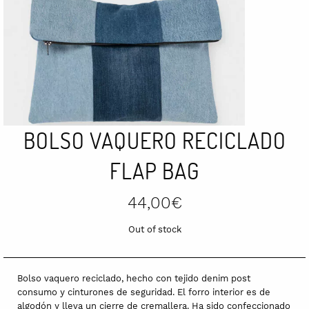
BOLSO VAQUERO RECICLADO
FLAP BAG
44,00
€
Out of stock
Bolso vaquero reciclado, hecho con tejido denim post
consumo y cinturones de seguridad. El forro interior es de
algodón y lleva un cierre de cremallera. Ha sido confeccionado