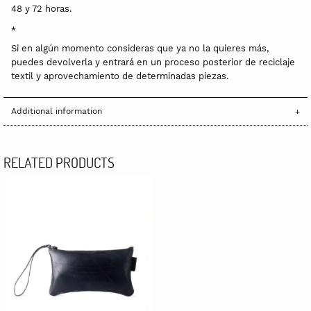
48 y 72 horas.
*
Si en algún momento consideras que ya no la quieres más,
puedes devolverla y entrará en un proceso posterior de reciclaje
textil y aprovechamiento de determinadas piezas.
Additional information
RELATED PRODUCTS