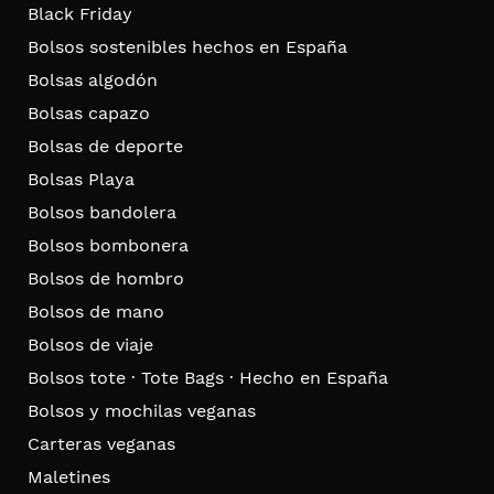
Black Friday
Bolsos sostenibles hechos en España
Bolsas algodón
Bolsas capazo
Bolsas de deporte
Bolsas Playa
Bolsos bandolera
Bolsos bombonera
Bolsos de hombro
Bolsos de mano
Bolsos de viaje
Bolsos tote · Tote Bags · Hecho en España
Bolsos y mochilas veganas
Carteras veganas
Maletines