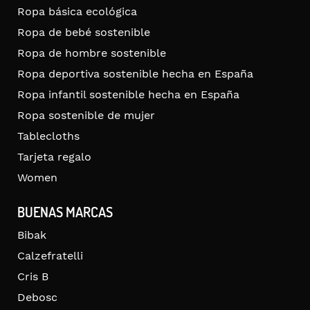
Ropa básica ecológica
Ropa de bebé sostenible
Ropa de hombre sostenible
Ropa deportiva sostenible hecha en España
Ropa infantil sostenible hecha en España
Ropa sostenible de mujer
Tablecloths
Tarjeta regalo
Women
BUENAS MARCAS
Bibak
Calzefratelli
Cris B
Debosc