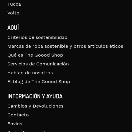
Tucca
Volto
AQUÍ
Criterios de sostenibilidad
Marcas de ropa sostenible y otros artículos éticos
Qué es The Goood Shop
Servicios de Comunicación
Hablan de nosotros
El blog de The Goood Shop
INFORMACIÓN Y AYUDA
Cambios y Devoluciones
Contacto
Envíos