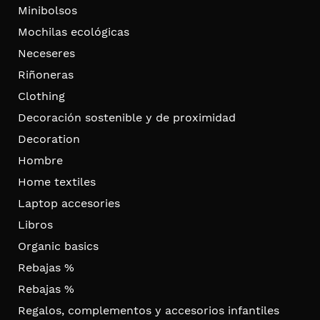
Minibolsos
Mochilas ecológicas
Neceseres
Riñoneras
Clothing
Decoración sostenible y de proximidad
Decoration
Hombre
Home textiles
Laptop accesories
Libros
Organic basics
Rebajas %
Rebajas %
Regalos, complementos y accesorios infantiles