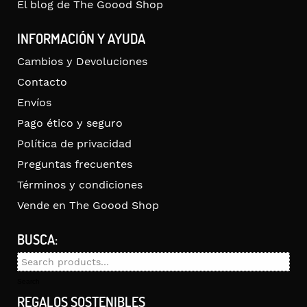
El blog de The Goood Shop
INFORMACIÓN Y AYUDA
Cambios y Devoluciones
Contacto
Envíos
Pago ético y seguro
Política de privacidad
Preguntas frecuentes
Términos y condiciones
Vende en The Goood Shop
BUSCA:
Search
for:
Search
REGALOS SOSTENIBLES