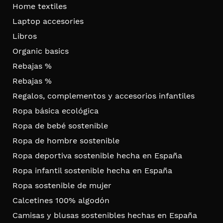
Home textiles
Laptop accesories
Libros
Organic basics
Rebajas %
Rebajas %
Regalos, complementos y accesorios infantiles
Ropa básica ecológica
Ropa de bebé sostenible
Ropa de hombre sostenible
Ropa deportiva sostenible hecha en España
Ropa infantil sostenible hecha en España
Ropa sostenible de mujer
Calcetines 100% algodón
Camisas y blusas sostenibles hechas en España