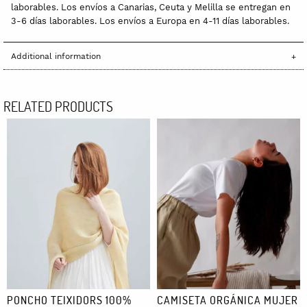
laborables. Los envíos a Canarias, Ceuta y Melilla se entregan en
3-6 días laborables. Los envíos a Europa en 4-11 días laborables.
Additional information
RELATED PRODUCTS
PONCHO TEIXIDORS 100%
CAMISETA ORGÁNICA MUJER