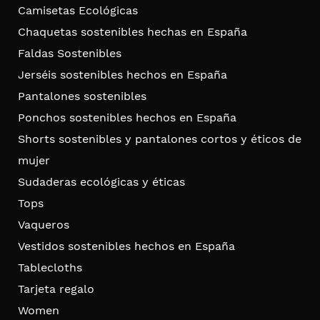
Camisetas Ecológicas
Chaquetas sostenibles hechas en España
Faldas Sostenibles
Jerséis sostenibles hechos en España
Pantalones sostenibles
Ponchos sostenibles hechos en España
Shorts sostenibles y pantalones cortos y éticos de
mujer
Sudaderas ecológicas y éticas
Tops
Vaqueros
Vestidos sostenibles hechos en España
Tablecloths
Tarjeta regalo
Women