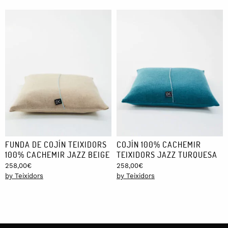
FUNDA DE COJÍN TEIXIDORS
COJÍN 100% CACHEMIR
100% CACHEMIR JAZZ BEIGE
TEIXIDORS JAZZ TURQUESA
258,00
€
258,00
€
by Teixidors
by Teixidors