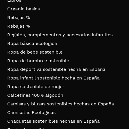
Libros
Organic basics
Rebajas %
Rebajas %
Regalos, complementos y accesorios infantiles
Ropa básica ecológica
Ropa de bebé sostenible
Ropa de hombre sostenible
Ropa deportiva sostenible hecha en España
Ropa infantil sostenible hecha en España
Ropa sostenible de mujer
Calcetines 100% algodón
Camisas y blusas sostenibles hechas en España
Camisetas Ecológicas
Chaquetas sostenibles hechas en España