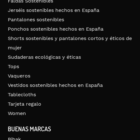
Faldas Sostenibles
Jerséis sostenibles hechos en España
Pantalones sostenibles
Ponchos sostenibles hechos en España
Shorts sostenibles y pantalones cortos y éticos de
mujer
Sudaderas ecológicas y éticas
Tops
Vaqueros
Vestidos sostenibles hechos en España
Tablecloths
Tarjeta regalo
Women
BUENAS MARCAS
Bibak