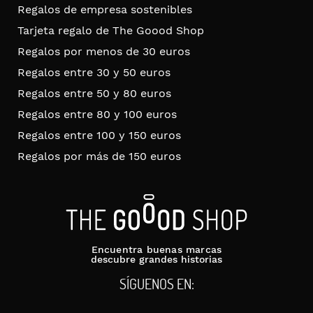
Regalos de empresa sostenibles
Tarjeta regalo de The Goood Shop
Regalos por menos de 30 euros
Regalos entre 30 y 50 euros
Regalos entre 50 y 80 euros
Regalos entre 80 y 100 euros
Regalos entre 100 y 150 euros
Regalos por más de 150 euros
Encuentra buenas marcas
descubre grandes historias
SÍGUENOS EN: