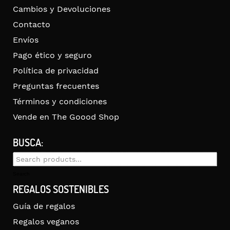
Cambios y Devoluciones
Contacto
Envíos
Pago ético y seguro
Política de privacidad
Preguntas frecuentes
Términos y condiciones
Vende en The Goood Shop
BUSCA:
Search
for:
Search
REGALOS SOSTENIBLES
Guía de regalos
Regalos veganos