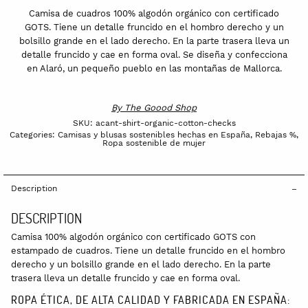
Camisa de cuadros 100% algodón orgánico con certificado
GOTS. Tiene un detalle fruncido en el hombro derecho y un
bolsillo grande en el lado derecho. En la parte trasera lleva un
detalle fruncido y cae en forma oval. Se diseña y confecciona
en Alaró, un pequeño pueblo en las montañas de Mallorca.
By
The Goood Shop
SKU:
acant-shirt-organic-cotton-checks
Categories:
Camisas y blusas sostenibles hechas en España
,
Rebajas %
,
Ropa sostenible de mujer
Description
DESCRIPTION
Camisa 100% algodón orgánico con certificado GOTS con
estampado de cuadros. Tiene un detalle fruncido en el hombro
derecho y un bolsillo grande en el lado derecho. En la parte
trasera lleva un detalle fruncido y cae en forma oval.
ROPA ÉTICA, DE ALTA CALIDAD Y FABRICADA EN ESPAÑA: