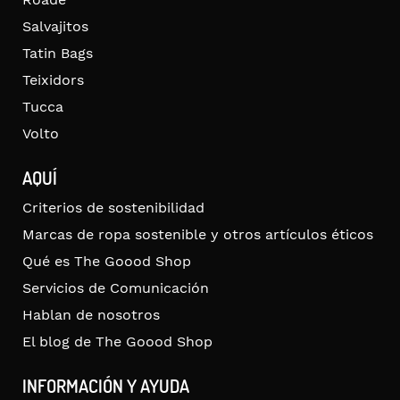
Salvajitos
Tatin Bags
Teixidors
Tucca
Volto
AQUÍ
Criterios de sostenibilidad
Marcas de ropa sostenible y otros artículos éticos
Qué es The Goood Shop
Servicios de Comunicación
Hablan de nosotros
El blog de The Goood Shop
INFORMACIÓN Y AYUDA