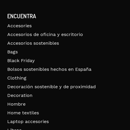
ENCUENTRA
Accesories
Accesorios de oficina y escritorio
Accesorios sostenibles
Bags
Black Friday
Bolsos sostenibles hechos en España
Clothing
Decoración sostenible y de proximidad
Decoration
Hombre
Home textiles
Laptop accesories