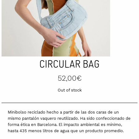
CIRCULAR BAG
52,00
€
Out of stock
Minibolso reciclado hecho a partir de las dos caras de un
mismo pantalón vaquero reutilizado. Ha sido confeccionado de
forma ética en Barcelona. El impacto ambiental es mínimo,
hasta 435 menos litros de agua que un producto promedio.