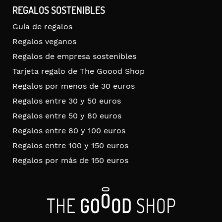
REGALOS SOSTENIBLES
Guía de regalos
Regalos veganos
Regalos de empresa sostenibles
Tarjeta regalo de The Goood Shop
Regalos por menos de 30 euros
Regalos entre 30 y 50 euros
Regalos entre 50 y 80 euros
Regalos entre 80 y 100 euros
Regalos entre 100 y 150 euros
Regalos por más de 150 euros