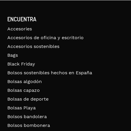
ENCUENTRA
Accesories
Accesorios de oficina y escritorio
Accesorios sostenibles
Bags
Black Friday
Bolsos sostenibles hechos en España
Bolsas algodón
Bolsas capazo
Bolsas de deporte
Bolsas Playa
Bolsos bandolera
Bolsos bombonera