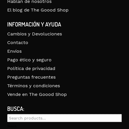
Hablan de nosotros
El blog de The Goood Shop
INFORMACIÓN Y AYUDA
Cambios y Devoluciones
Contacto
Envíos
Pago ético y seguro
Política de privacidad
Preguntas frecuentes
Términos y condiciones
Vende en The Goood Shop
BUSCA:
Search
for:
Search