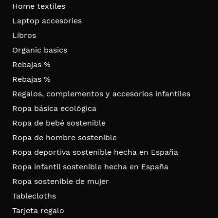
Home textiles
Laptop accesories
Libros
Organic basics
Rebajas %
Rebajas %
Regalos, complementos y accesorios infantiles
Ropa básica ecológica
Ropa de bebé sostenible
Ropa de hombre sostenible
Ropa deportiva sostenible hecha en España
Ropa infantil sostenible hecha en España
Ropa sostenible de mujer
Tablecloths
Tarjeta regalo