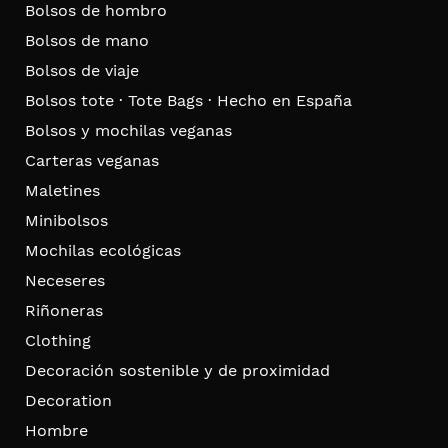
Bolsos de hombro
Bolsos de mano
Bolsos de viaje
Bolsos tote · Tote Bags · Hecho en España
Bolsos y mochilas veganas
Carteras veganas
Maletines
Minibolsos
Mochilas ecológicas
Neceseres
Riñoneras
Clothing
Decoración sostenible y de proximidad
Decoration
Hombre