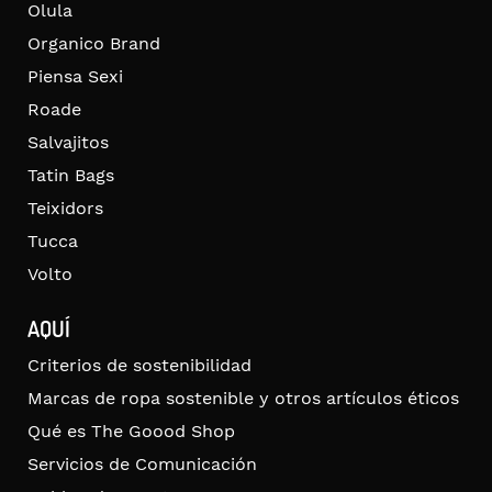
Olula
Organico Brand
Piensa Sexi
Roade
Salvajitos
Tatin Bags
Teixidors
Tucca
Volto
AQUÍ
Criterios de sostenibilidad
Marcas de ropa sostenible y otros artículos éticos
Qué es The Goood Shop
Servicios de Comunicación