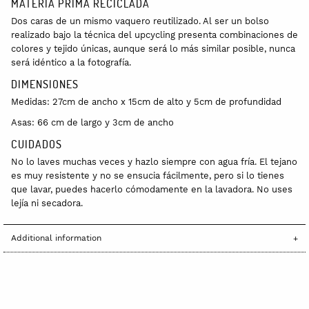
MATERIA PRIMA RECICLADA
Dos caras de un mismo vaquero reutilizado. Al ser un bolso
realizado bajo la técnica del upcycling presenta combinaciones de
colores y tejido únicas, aunque será lo más similar posible, nunca
será idéntico a la fotografía.
DIMENSIONES
Medidas: 27cm de ancho x 15cm de alto y 5cm de profundidad
Asas: 66 cm de largo y 3cm de ancho
CUIDADOS
No lo laves muchas veces y hazlo siempre con agua fría. El tejano
es muy resistente y no se ensucia fácilmente, pero si lo tienes
que lavar, puedes hacerlo cómodamente en la lavadora. No uses
lejía ni secadora.
Additional information